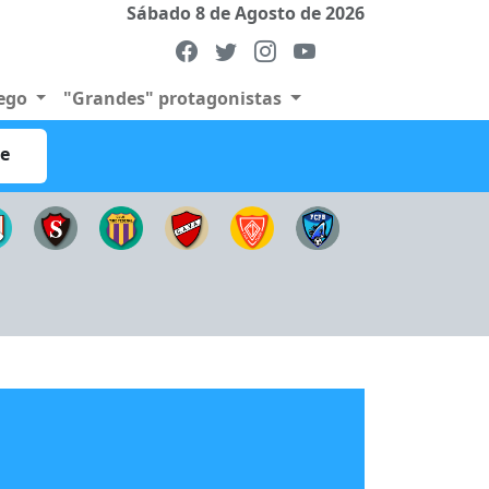
Sábado 8 de Agosto de 2026
uego
"Grandes" protagonistas
re