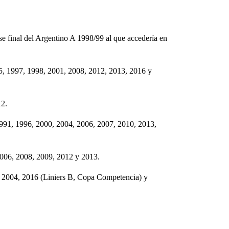
se final del Argentino A 1998/99 al que accedería en
95, 1997, 1998, 2001, 2008, 2012, 2013, 2016 y
12.
91, 1996, 2000, 2004, 2006, 2007, 2010, 2013,
006, 2008, 2009, 2012 y 2013.
, 2004,
2016 (Liniers B, Copa Competencia) y