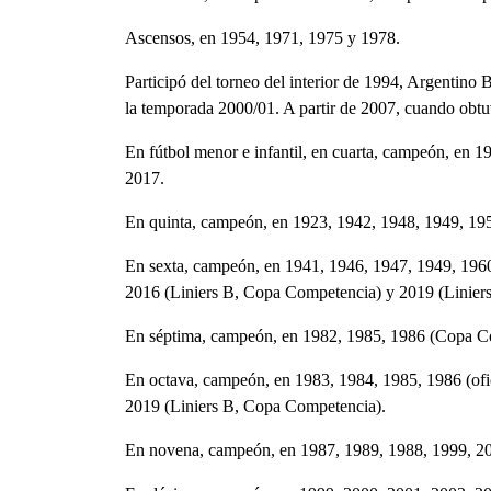
Ascensos, en 1954, 1971, 1975 y 1978.
Participó del torneo del interior de 1994, Argentino
la temporada 2000/01. A partir de 2007, cuando obtuv
En fútbol menor e infantil, en cuarta, campeón, en
2017.
En quinta, campeón, en 1923, 1942, 1948, 1949, 19
En sexta, campeón, en 1941, 1946, 1947, 1949, 196
2016 (Liniers B, Copa Competencia) y 2019
(Linier
En séptima, campeón, en 1982, 1985, 1986 (Copa Co
En octava, campeón, en 1983, 1984, 1985, 1986 (of
2019
(Liniers B, Copa Competencia)
.
En novena, campeón, en 1987, 1989, 1988, 1999, 2