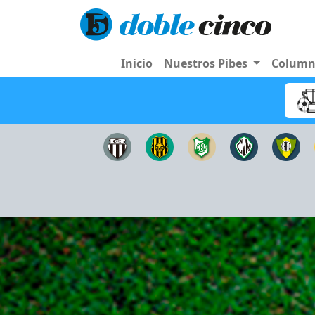
Inicio
Nuestros Pibes
Colum