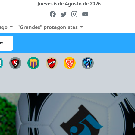
Jueves 6 de Agosto de 2026
uego
"Grandes" protagonistas
re