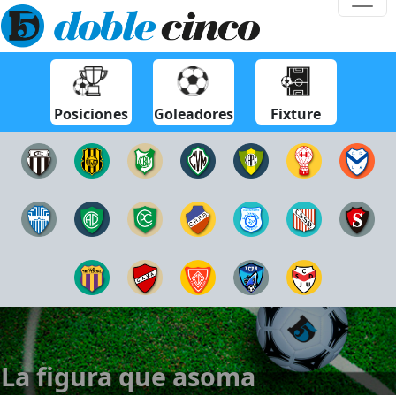
Posiciones
Goleadores
Fixture
La figura que asoma