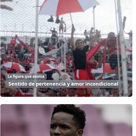
La figura que asoma
Sentido de pertenencia y amor incondicional