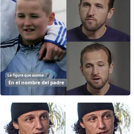
La figura que asoma
En el nombre del padre