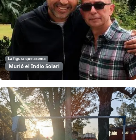
La figura que asoma
Murió el Indio Solari