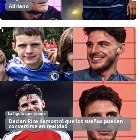
Adriano
La figura que asoma
Declan Rice demostró que los sueños pueden
convertirse en realidad