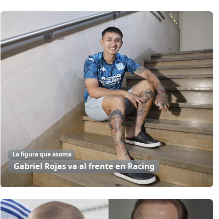
La figura que asoma
Gabriel Rojas va al frente en Racing