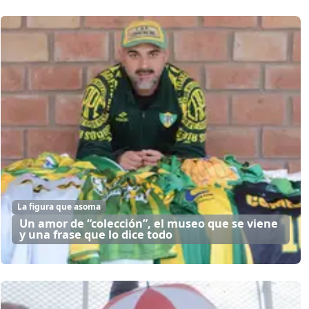
La figura que asoma
Un amor de “colección”, el museo que se viene
y una frase que lo dice todo