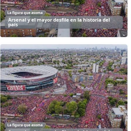
La figura que asoma
Arsenal y el mayor desfile en la historia del
país
La figura que asoma