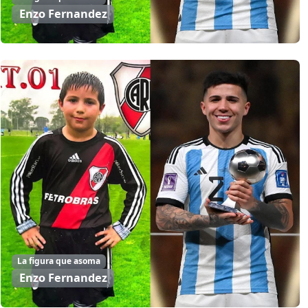
Enzo Fernandez
La figura que asoma
Enzo Fernandez