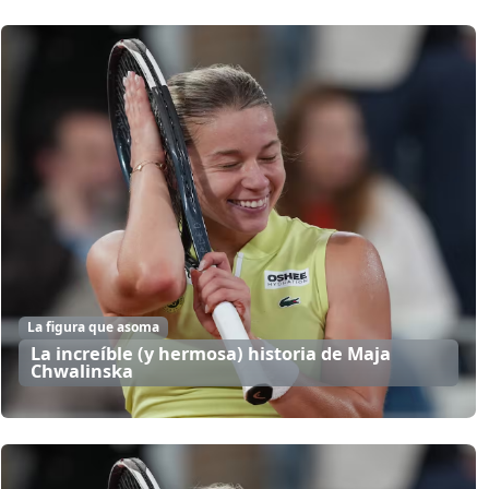
La figura que asoma
La increíble (y hermosa) historia de Maja
Chwalinska