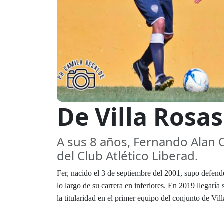
De Villa Rosa
A sus 8 años, Fernando Alan 
del Club Atlético Liberad.
Fer, nacido el 3 de septiembre del 2001, supo defend
lo largo de su carrera en inferiores. En 2019 llegar
la titularidad en el primer equipo del conjunto de Vil