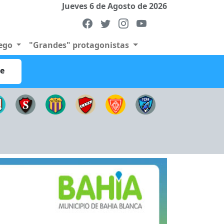
Jueves 6 de Agosto de 2026
uego
"Grandes" protagonistas
re