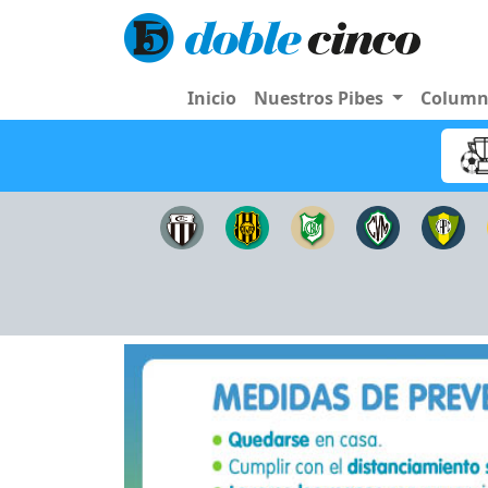
Inicio
Nuestros Pibes
Colum