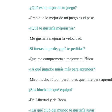
-¿Qué es lo mejor de tu juego?
-Creo que lo mejor de mi juego es el pase.
-¿Qué te gustaría mejorar ya?
-Me gustaría mejorar la velocidad.
-Si fueras tu profe, ¿qué te pedirías?
-Que me comprometa a mejorar mi físico.
-¿A qué jugador mirás más para aprender?
-Miro mucho fútbol, pero no es que mire para apren
¿Sos hincha de qué equipo?
-De Libertad y de Boca.
-¿En qué club del mundo te gustaría jugar