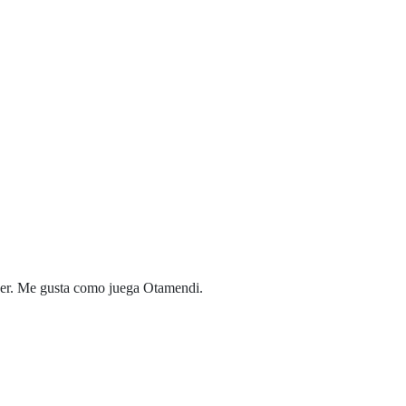
der. Me gusta como juega Otamendi.