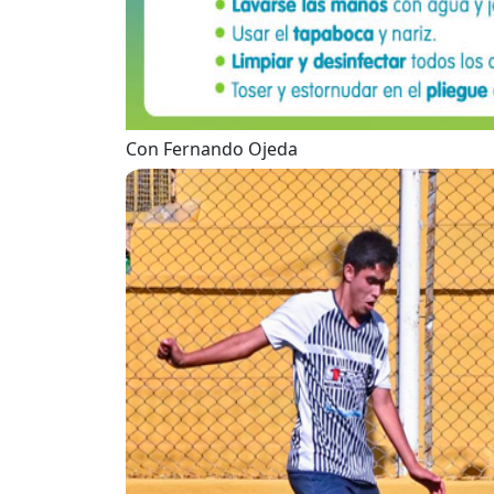
Con Fernando Ojeda