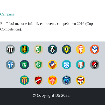
Campaña
En fútbol menor e infantil, en novena, campeón, en 2016 (Copa
Competencia).
© Copyright D5 2022