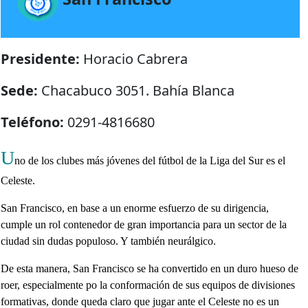
Presidente:
Horacio Cabrera
Sede:
Chacabuco 3051. Bahí­a Blanca
Teléfono:
0291-4816680
U
no de los clubes más jóvenes del fútbol de la Liga del Sur es el
Celeste.
San Francisco, en base a un enorme esfuerzo de su dirigencia,
cumple un rol contenedor de gran importancia para un sector de la
ciudad sin dudas populoso. Y también neurálgico.
De esta manera, San Francisco se ha convertido en un duro hueso de
roer, especialmente po la conformación de sus equipos de divisiones
formativas, donde queda claro que jugar ante el Celeste no es un