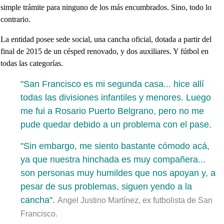
simple trámite para ninguno de los más encumbrados. Sino, todo lo
contrario.
La entidad posee sede social, una cancha oficial, dotada a partir del
final de 2015 de un césped renovado, y dos auxiliares. Y fútbol en
todas las categorías.
"San Francisco es mi segunda casa... hice allí
todas las divisiones infantiles y menores. Luego
me fui a Rosario Puerto Belgrano, pero no me
pude quedar debido a un problema con el pase.
"Sin embargo, me siento bastante cómodo acá,
ya que nuestra hinchada es muy compañera...
son personas muy humildes que nos apoyan y, a
pesar de sus problemas, siguen yendo a la
cancha".
Angel Justino Martínez, ex futbolista de San
Francisco.