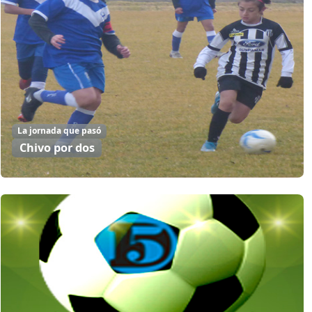
La jornada que pasó
Chivo por dos