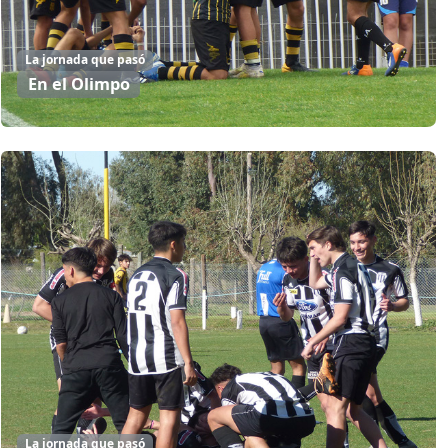
La jornada que pasó
En el Olimpo
La jornada que pasó