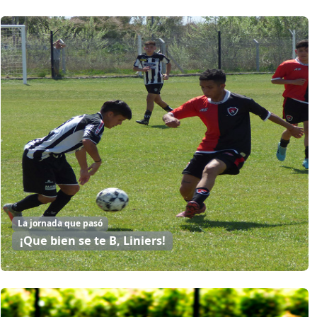
La jornada que pasó
¡Que bien se te B, Liniers!