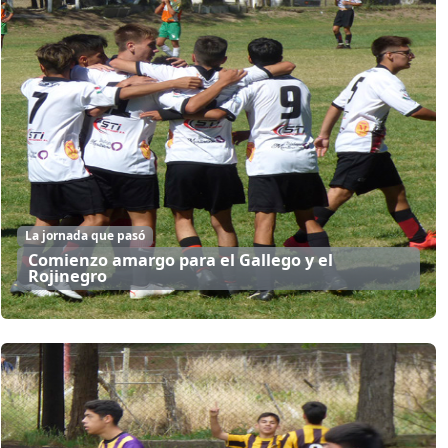
La jornada que pasó
Comienzo amargo para el Gallego y el
Rojinegro