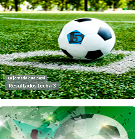
La jornada que pasó
Resultados fecha 3