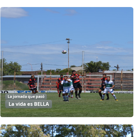
La jornada que pasó
La vida es BELLA