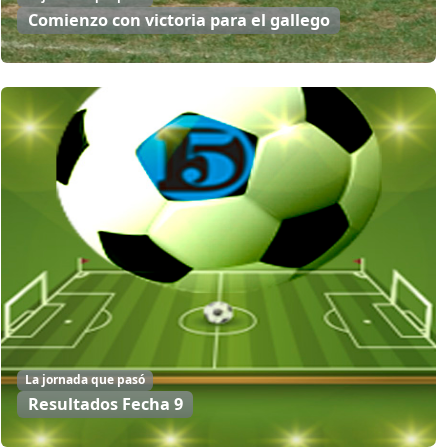
Comienzo con victoria para el gallego
La jornada que pasó
Resultados Fecha 9