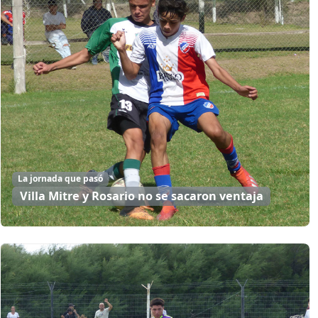
La jornada que pasó
Villa Mitre y Rosario no se sacaron ventaja