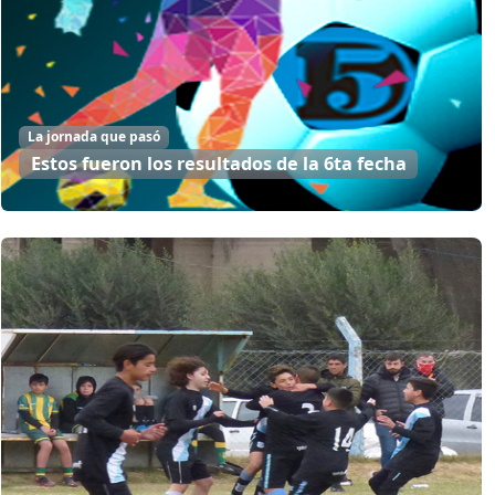
La jornada que pasó
Estos fueron los resultados de la 6ta fecha