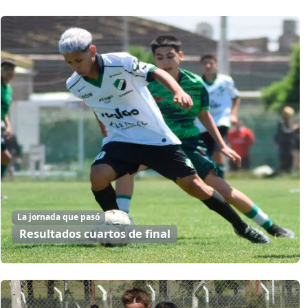
La jornada que pasó
Resultados cuartos de final