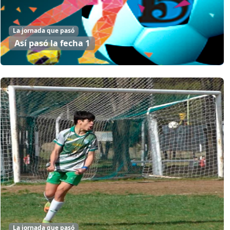
La jornada que pasó
Así pasó la fecha 1
La jornada que pasó