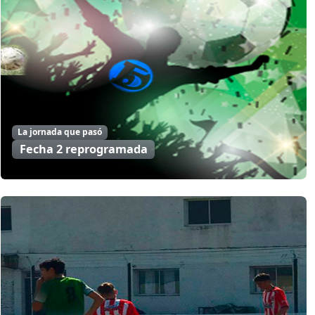
La jornada que pasó
Fecha 2 reprogramada