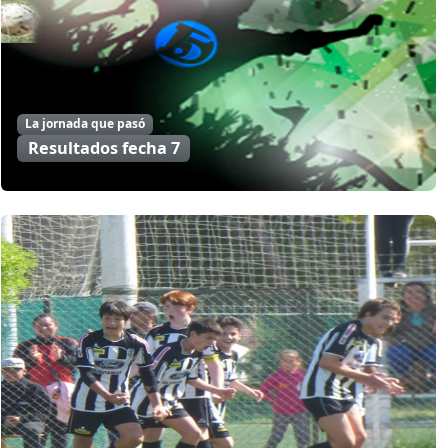
La jornada que pasó
Resultados fecha 7