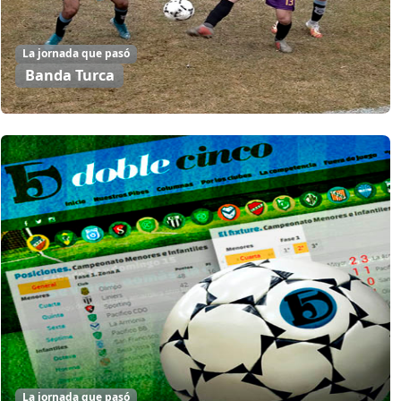
La jornada que pasó
Banda Turca
La jornada que pasó