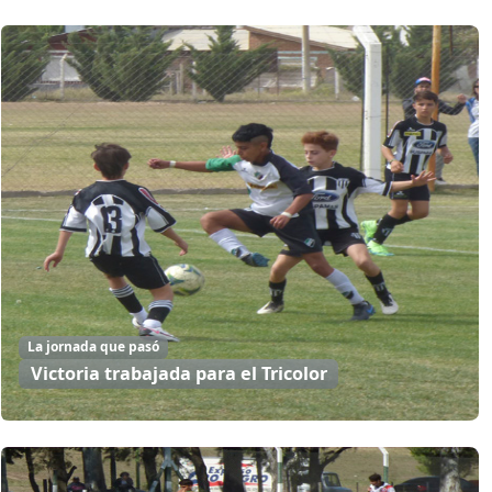
La jornada que pasó
Victoria trabajada para el Tricolor