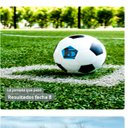
La jornada que pasó
Resultados fecha 8