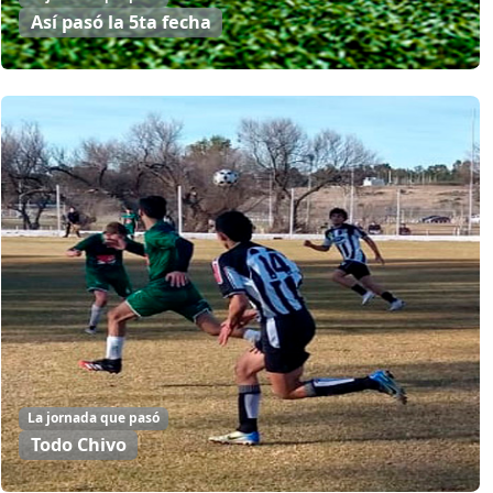
Así pasó la 5ta fecha
La jornada que pasó
Todo Chivo