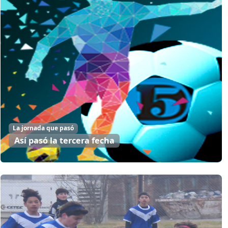
La jornada que pasó
Así pasó la tercera fecha