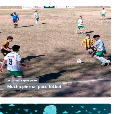
La jornada que pasó
Mucha pierna, poco fútbol