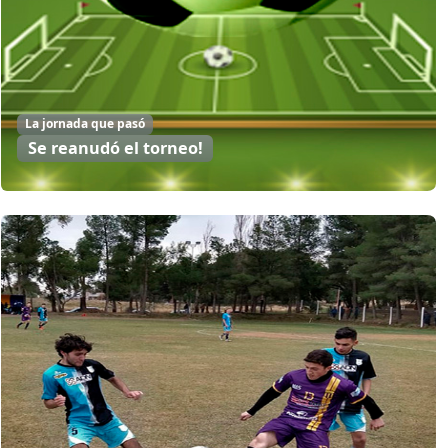
La jornada que pasó
Se reanudó el torneo!