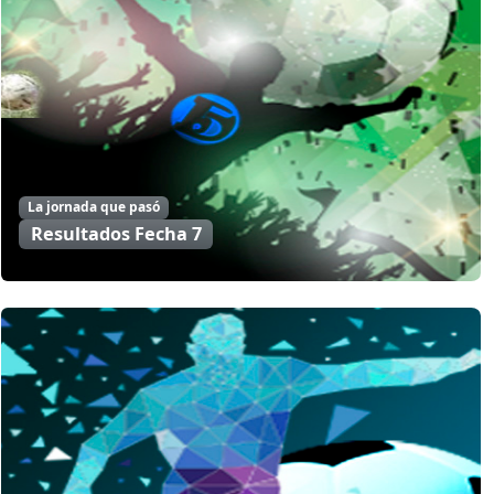
La jornada que pasó
Resultados Fecha 7