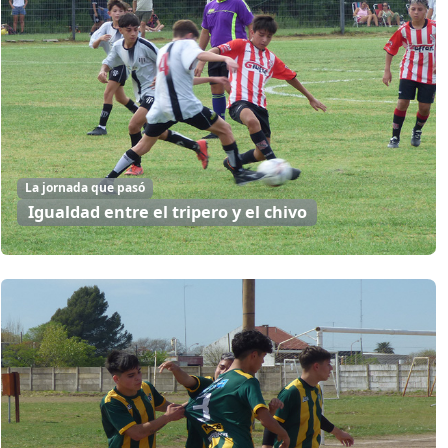
La jornada que pasó
Igualdad entre el tripero y el chivo