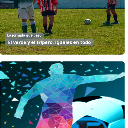
La jornada que pasó
El verde y el tripero, iguales en todo