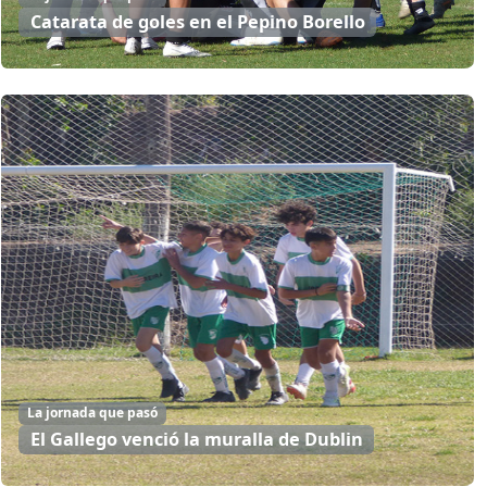
Catarata de goles en el Pepino Borello
La jornada que pasó
El Gallego venció la muralla de Dublin