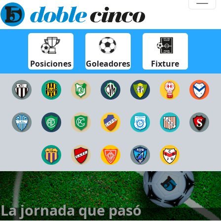
Posiciones
Goleadores
Fixture
La jornada que pasó