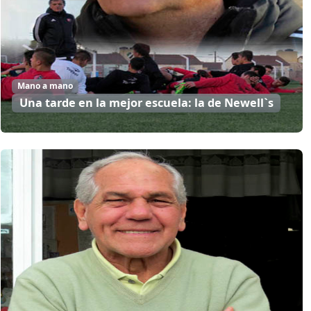
Mano a mano
Una tarde en la mejor escuela: la de Newell`s