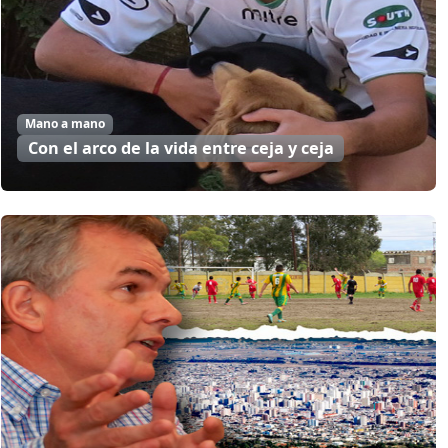
Mano a mano
Con el arco de la vida entre ceja y ceja