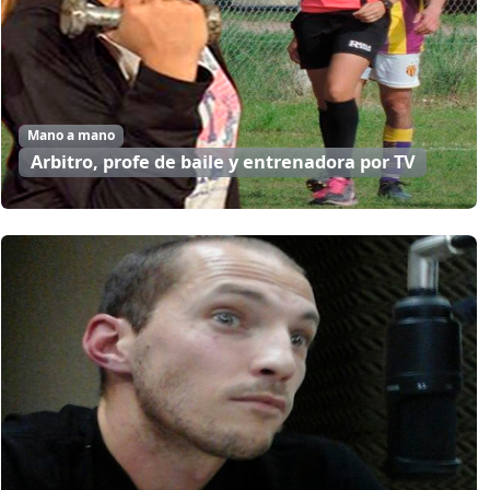
Mano a mano
Arbitro, profe de baile y entrenadora por TV