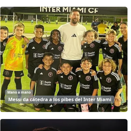
Mano a mano
Messi da cátedra a los pibes del Inter Miami