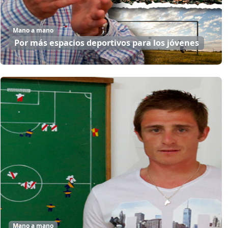
Mano a mano
Por más espacios deportivos para los jóvenes
Mano a mano