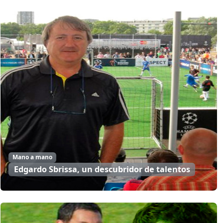
Mano a mano
Edgardo Sbrissa, un descubridor de talentos