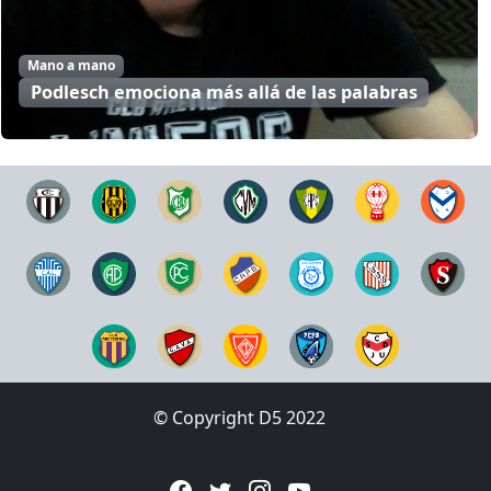
Mano a mano
Podlesch emociona más allá de las palabras
© Copyright D5 2022