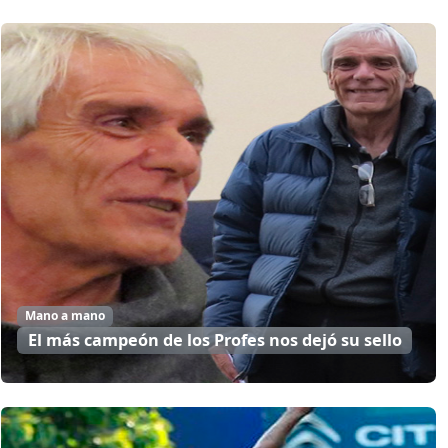
Mano a mano
El más campeón de los Profes nos dejó su sello