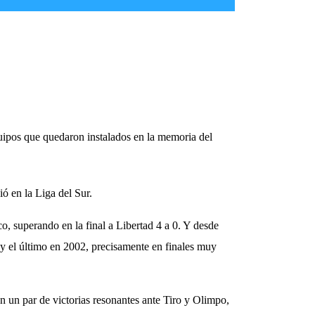
equipos que quedaron instalados en la memoria del
ó en la Liga del Sur.
o, superando en la final a Libertad 4 a 0. Y desde
 y el último en 2002, precisamente en finales muy
n un par de victorias resonantes ante Tiro y Olimpo,