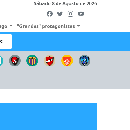
Sábado 8 de Agosto de 2026
uego
"Grandes" protagonistas
re