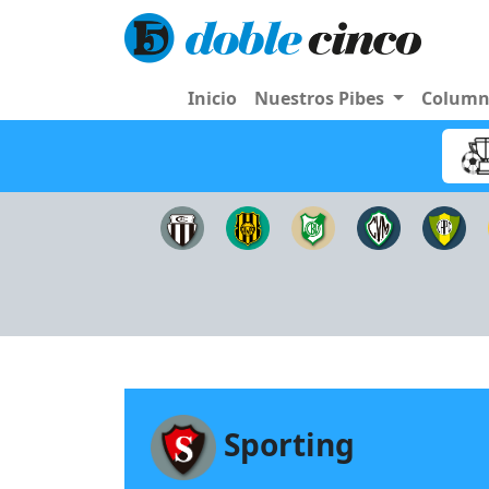
Inicio
Nuestros Pibes
Colum
Sporting