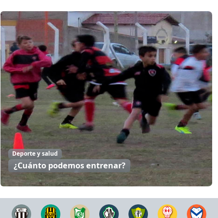
Deporte y salud
¿Cuánto podemos entrenar?