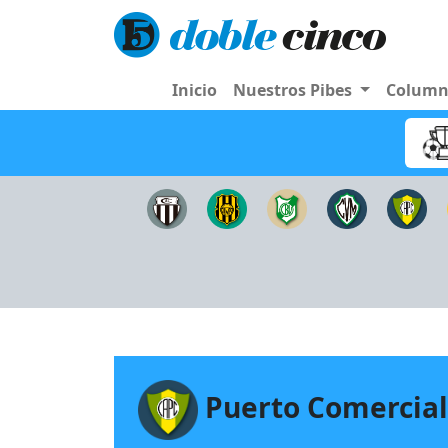
Inicio
Nuestros Pibes
Colum
Puerto Comercial