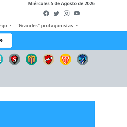
Miércoles 5 de Agosto de 2026
uego
"Grandes" protagonistas
re