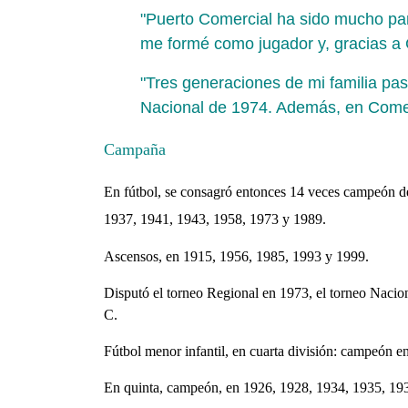
"Puerto Comercial ha sido mucho para
me formé como jugador y, gracias a Co
"Tres generaciones de mi familia pas
Nacional de 1974. Además, en Come
Campaña
En fútbol, se consagró entonces 14 veces campeón de
1937, 1941, 1943, 1958, 1973 y 1989.
Ascensos, en 1915, 1956, 1985, 1993 y 1999.
Disputó el torneo Regional en 1973, el torneo Nacion
C.
Fútbol menor infantil, en cuarta división: campeón
En quinta, campeón, en 1926, 1928, 1934, 1935, 19