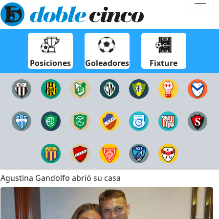
Posiciones
Goleadores
Fixture
Agustina Gandolfo abrió su casa