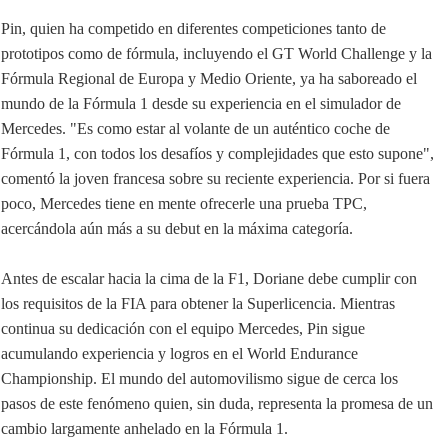
Pin, quien ha competido en diferentes competiciones tanto de
prototipos como de fórmula, incluyendo el GT World Challenge y la
Fórmula Regional de Europa y Medio Oriente, ya ha saboreado el
mundo de la Fórmula 1 desde su experiencia en el simulador de
Mercedes. "Es como estar al volante de un auténtico coche de
Fórmula 1, con todos los desafíos y complejidades que esto supone",
comentó la joven francesa sobre su reciente experiencia. Por si fuera
poco, Mercedes tiene en mente ofrecerle una prueba TPC,
acercándola aún más a su debut en la máxima categoría.
Antes de escalar hacia la cima de la F1, Doriane debe cumplir con
los requisitos de la FIA para obtener la Superlicencia. Mientras
continua su dedicación con el equipo Mercedes, Pin sigue
acumulando experiencia y logros en el World Endurance
Championship. El mundo del automovilismo sigue de cerca los
pasos de este fenómeno quien, sin duda, representa la promesa de un
cambio largamente anhelado en la Fórmula 1.