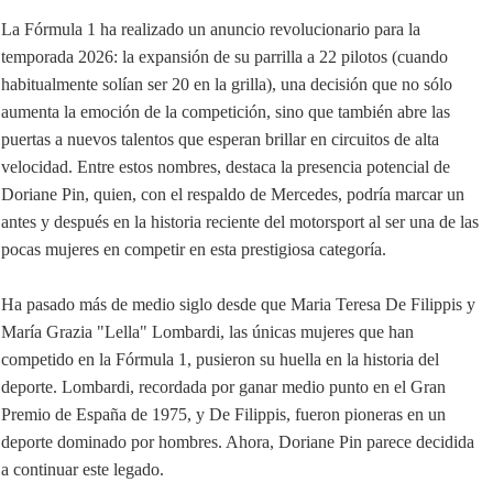
La Fórmula 1 ha realizado un anuncio revolucionario para la
temporada 2026: la expansión de su parrilla a 22 pilotos (cuando
habitualmente solían ser 20 en la grilla), una decisión que no sólo
aumenta la emoción de la competición, sino que también abre las
puertas a nuevos talentos que esperan brillar en circuitos de alta
velocidad. Entre estos nombres, destaca la presencia potencial de
Doriane Pin, quien, con el respaldo de Mercedes, podría marcar un
antes y después en la historia reciente del motorsport al ser una de las
pocas mujeres en competir en esta prestigiosa categoría.
Ha pasado más de medio siglo desde que Maria Teresa De Filippis y
María Grazia "Lella" Lombardi, las únicas mujeres que han
competido en la Fórmula 1, pusieron su huella en la historia del
deporte. Lombardi, recordada por ganar medio punto en el Gran
Premio de España de 1975, y De Filippis, fueron pioneras en un
deporte dominado por hombres. Ahora, Doriane Pin parece decidida
a continuar este legado.