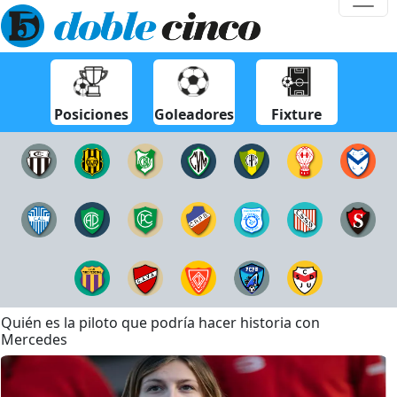
Posiciones
Goleadores
Fixture
Quién es la piloto que podría hacer historia con
Mercedes