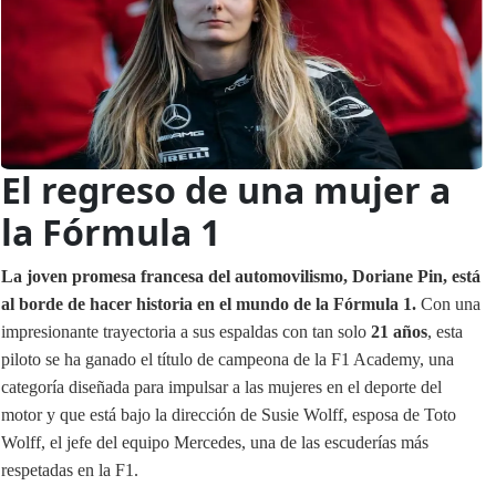
El regreso de una mujer a
la Fórmula 1
La joven promesa francesa del automovilismo, Doriane Pin, está
al borde de hacer historia en el mundo de la Fórmula 1.
Con una
impresionante trayectoria a sus espaldas con tan solo
21 años
, esta
piloto se ha ganado el título de campeona de la F1 Academy, una
categoría diseñada para impulsar a las mujeres en el deporte del
motor y que está bajo la dirección de Susie Wolff, esposa de Toto
Wolff, el jefe del equipo Mercedes, una de las escuderías más
respetadas en la F1.