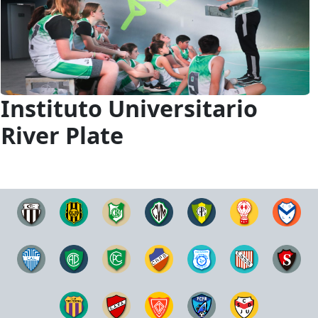
Instituto Universitario
River Plate