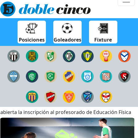
Posiciones
Goleadores
Fixture
abierta la inscripción al profesorado de Educación Física