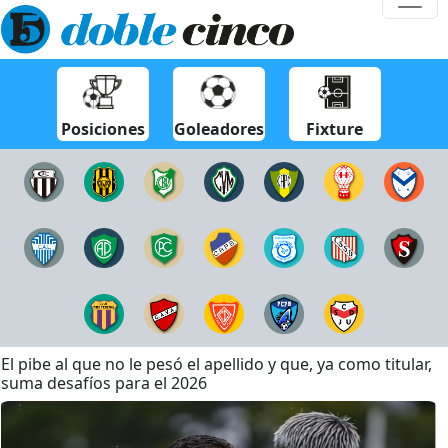
Posiciones
Goleadores
Fixture
El pibe al que no le pesó el apellido y que, ya como titular,
suma desafíos para el 2026