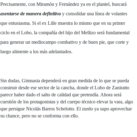
Precisamente, con Miramón y Fernández ya en el plantel, buscará
asentarse de manera definitiva
y consolidar una línea de volantes
que entusiasma. Si el ex Lille muestra lo mismo que en su primer
ciclo en el Lobo, la compañía del hijo del Mellizo será fundamental
para generar un mediocampo combativo y de buen pie, que corte y
luego alimente a los más adelantados.
Sin dudas, Gimnasia dependerá en gran medida de lo que se pueda
construir desde ese sector de la cancha, donde el Lobo de Zaniratto
parece haber dado el salto de calidad que pretendía. Ahora será
cuestión de los protagonistas y del cuerpo técnico elevar la vara, algo
que persigue Nicolás Barros Schelotto. El zurdo ya supo aprovechar
su chance, pero no se conforma con ello.