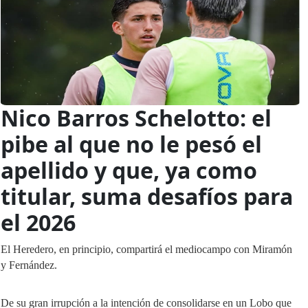
Nico Barros Schelotto: el
pibe al que no le pesó el
apellido y que, ya como
titular, suma desafíos para
el 2026
El Heredero, en principio, compartirá el mediocampo con Miramón
y Fernández.
De su gran irrupción a la intención de consolidarse en un Lobo que