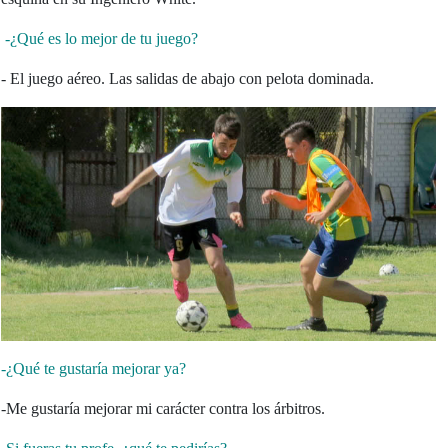
-¿Qué es lo mejor de tu juego?
- El juego aéreo. Las salidas de abajo con pelota dominada.
-¿Qué te gustaría mejorar ya?
-Me gustaría mejorar mi carácter contra los árbitros.