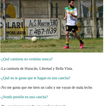
-¿Qué camiseta no vestirías nunca?
-La camiseta de Huracán, Libertad y Bella Vista.
-¿Qué no te gusta que te hagan en una cancha?
-No me gusta que me tiren un caño y me vayan de mala leche.
-¿Sentís presión en una cancha?