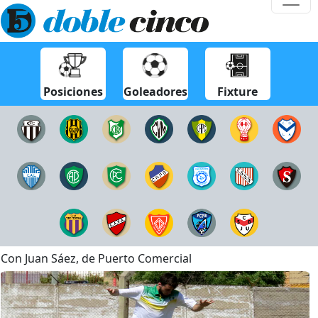
Posiciones
Goleadores
Fixture
Con Juan Sáez, de Puerto Comercial