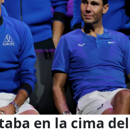
taba en la cima del