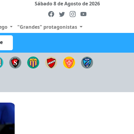
Sábado 8 de Agosto de 2026
uego
"Grandes" protagonistas
re