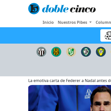
Inicio
Nuestros Pibes
Colum
La emotiva carta de Federer a Nadal antes 