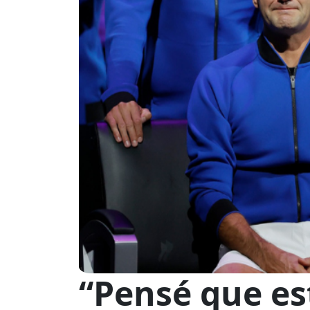
“Pensé que es