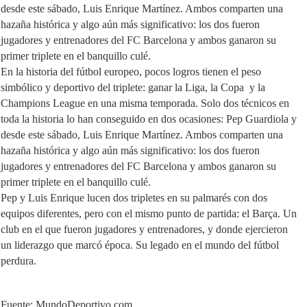
desde este sábado, Luis Enrique Martínez. Ambos comparten una
hazaña histórica y algo aún más significativo: los dos fueron
jugadores y entrenadores del FC Barcelona y ambos ganaron su
primer triplete en el banquillo culé.
En la historia del fútbol europeo, pocos logros tienen el peso
simbólico y deportivo del triplete: ganar la Liga, la Copa y la
Champions League en una misma temporada. Solo dos técnicos en
toda la historia lo han conseguido en dos ocasiones: Pep Guardiola y
desde este sábado, Luis Enrique Martínez. Ambos comparten una
hazaña histórica y algo aún más significativo: los dos fueron
jugadores y entrenadores del FC Barcelona y ambos ganaron su
primer triplete en el banquillo culé.
Pep y Luis Enrique lucen dos tripletes en su palmarés con dos
equipos diferentes, pero con el mismo punto de partida: el Barça. Un
club en el que fueron jugadores y entrenadores, y donde ejercieron
un liderazgo que marcó época. Su legado en el mundo del fútbol
perdura.
Fuente: MundoDeportivo.com