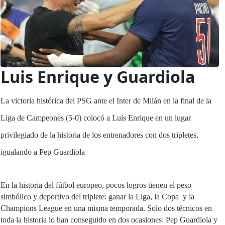
Luis Enrique y Guardiola
La victoria histórica del PSG ante el Inter de Milán en la final de la
Liga de Campeones (5-0) colocó a Luis Enrique en un lugar
privilegiado de la historia de los entrenadores con dos tripletes,
igualando a Pep Guardiola
En la historia del fútbol europeo, pocos logros tienen el peso
simbólico y deportivo del triplete: ganar la Liga, la Copa y la
Champions League en una misma temporada. Solo dos técnicos en
toda la historia lo han conseguido en dos ocasiones: Pep Guardiola y