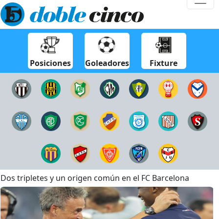
Posiciones
Goleadores
Fixture
Dos tripletes y un origen común en el FC Barcelona