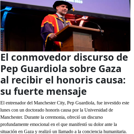
El conmovedor discurso de
Pep Guardiola sobre Gaza
al recibir el honoris causa:
su fuerte mensaje
El entrenador del Manchester City, Pep Guardiola, fue investido este
lunes con un doctorado honoris causa por la Universidad de
Manchester. Durante la ceremonia, ofreció un discurso
profundamente emocional en el que manifestó su dolor ante la
situación en Gaza y realizó un llamado a la conciencia humanitaria.