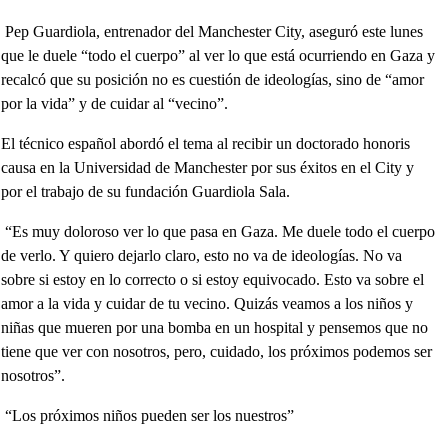
Pep Guardiola, entrenador del Manchester City, aseguró este lunes
que le duele “todo el cuerpo” al ver lo que está ocurriendo en Gaza y
recalcó que su posición no es cuestión de ideologías, sino de “amor
por la vida” y de cuidar al “vecino”.
El técnico español abordó el tema al recibir un doctorado honoris
causa en la Universidad de Manchester por sus éxitos en el City y
por el trabajo de su fundación Guardiola Sala.
“Es muy doloroso ver lo que pasa en Gaza. Me duele todo el cuerpo
de verlo. Y quiero dejarlo claro, esto no va de ideologías. No va
sobre si estoy en lo correcto o si estoy equivocado. Esto va sobre el
amor a la vida y cuidar de tu vecino. Quizás veamos a los niños y
niñas que mueren por una bomba en un hospital y pensemos que no
tiene que ver con nosotros, pero, cuidado, los próximos podemos ser
nosotros”.
“Los próximos niños pueden ser los nuestros”