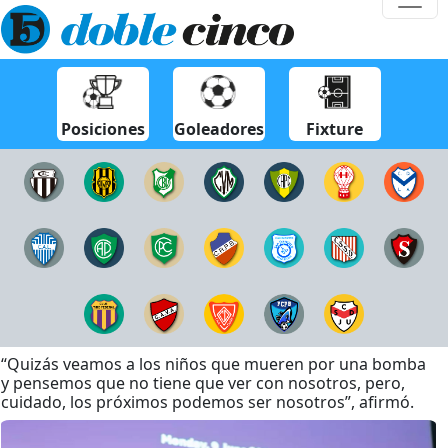
Posiciones
Goleadores
Fixture
“Quizás veamos a los niños que mueren por una bomba
y pensemos que no tiene que ver con nosotros, pero,
cuidado, los próximos podemos ser nosotros”, afirmó.