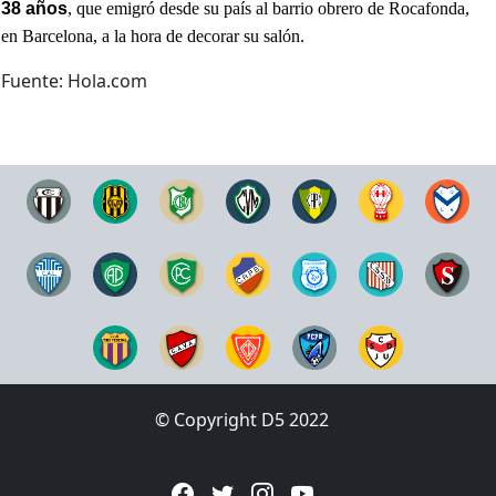
38 años
, que emigró desde su país al barrio obrero de Rocafonda,
en Barcelona, a la hora de decorar su salón.
Fuente: Hola.com
© Copyright D5 2022