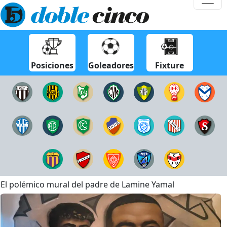
Posiciones
Goleadores
Fixture
El polémico mural del padre de Lamine Yamal