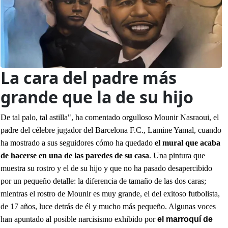
La cara del padre más
grande que la de su hijo
De tal palo, tal astilla", ha comentado orgulloso Mounir Nasraoui, el
padre del célebre jugador del Barcelona F.C., Lamine Yamal, cuando
ha mostrado a sus seguidores cómo ha quedado
el mural que acaba
de hacerse en una de las paredes de su casa
. Una pintura que
muestra su rostro y el de su hijo y que no ha pasado desapercibido
por un pequeño detalle: la diferencia de tamaño de las dos caras;
mientras el rostro de Mounir es muy grande, el del exitoso futbolista,
de 17 años, luce detrás de él y mucho más pequeño. Algunas voces
han apuntado al posible narcisismo exhibido por
el marroquí de