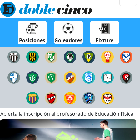
Posiciones
Goleadores
Fixture
Abierta la inscripción al profesorado de Educación Física