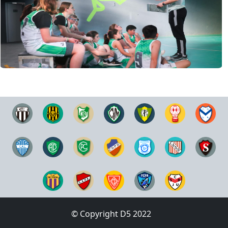
© Copyright D5 2022