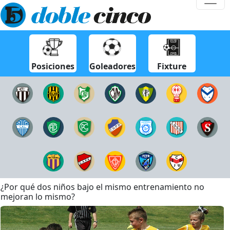
Posiciones
Goleadores
Fixture
¿Por qué dos niños bajo el mismo entrenamiento no
mejoran lo mismo?