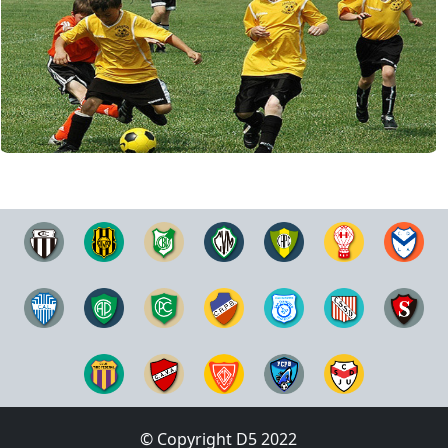
© Copyright D5 2022