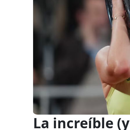
La increíble (