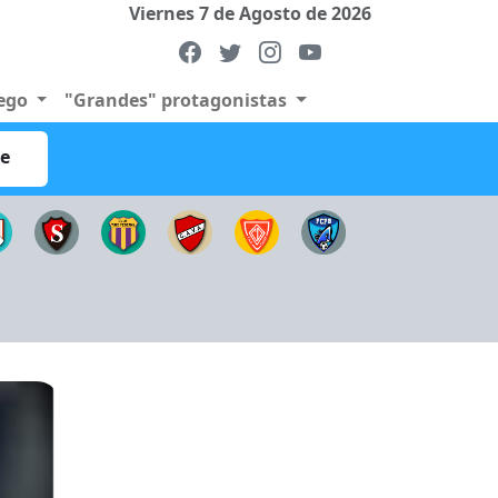
Viernes 7 de Agosto de 2026
uego
"Grandes" protagonistas
re