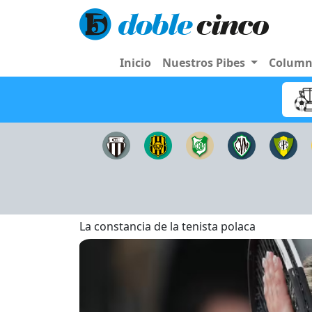
Inicio
Nuestros Pibes
Colum
La constancia de la tenista polaca