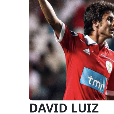
DAVID LUIZ