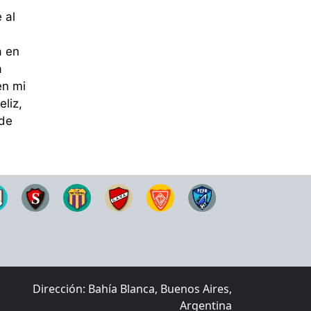
al 
 en 
 
n mi 
iz, 
de 
Dirección: Bahía Blanca, Buenos Aires,
Argentina