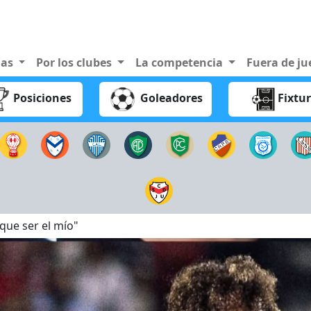
nas
Por los clubes
La competencia
Fuera de j
Posiciones
Goleadores
Fixtu
 que ser el mío"