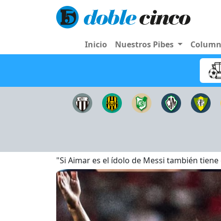
Inicio
Nuestros Pibes
Colum
"Si Aimar es el ídolo de Messi también tiene