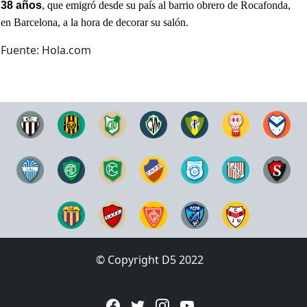
38 años
, que emigró desde su país al barrio obrero de Rocafonda,
en Barcelona, a la hora de decorar su salón.
Fuente: Hola.com
© Copyright D5 2022