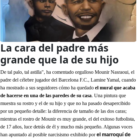
La cara del padre más
grande que la de su hijo
De tal palo, tal astilla", ha comentado orgulloso Mounir Nasraoui, el
padre del célebre jugador del Barcelona F.C., Lamine Yamal, cuando
ha mostrado a sus seguidores cómo ha quedado
el mural que acaba
de hacerse en una de las paredes de su casa
. Una pintura que
muestra su rostro y el de su hijo y que no ha pasado desapercibido
por un pequeño detalle: la diferencia de tamaño de las dos caras;
mientras el rostro de Mounir es muy grande, el del exitoso futbolista,
de 17 años, luce detrás de él y mucho más pequeño. Algunas voces
han apuntado al posible narcisismo exhibido por
el marroquí de