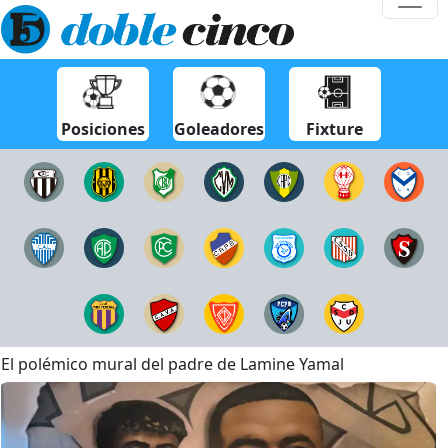
Posiciones
Goleadores
Fixture
El polémico mural del padre de Lamine Yamal