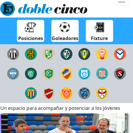
Posiciones
Goleadores
Fixture
Un espacio para acompañar y potenciar a los jóvenes