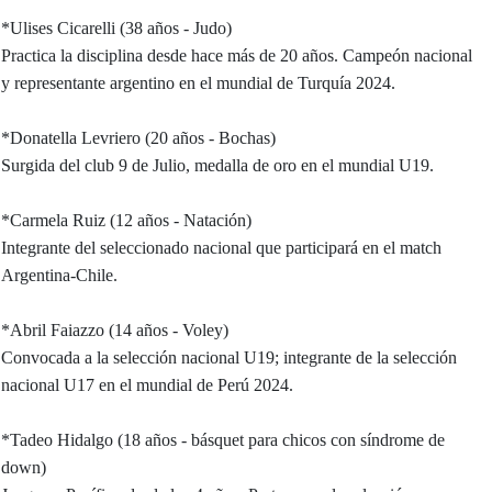
*Ulises Cicarelli (38 años - Judo)
Practica la disciplina desde hace más de 20 años. Campeón nacional
y representante argentino en el mundial de Turquía 2024.
*Donatella Levriero (20 años - Bochas)
Surgida del club 9 de Julio, medalla de oro en el mundial U19.
*Carmela Ruiz (12 años - Natación)
Integrante del seleccionado nacional que participará en el match
Argentina-Chile.
*Abril Faiazzo (14 años - Voley)
Convocada a la selección nacional U19; integrante de la selección
nacional U17 en el mundial de Perú 2024.
*Tadeo Hidalgo (18 años - básquet para chicos con síndrome de
down)