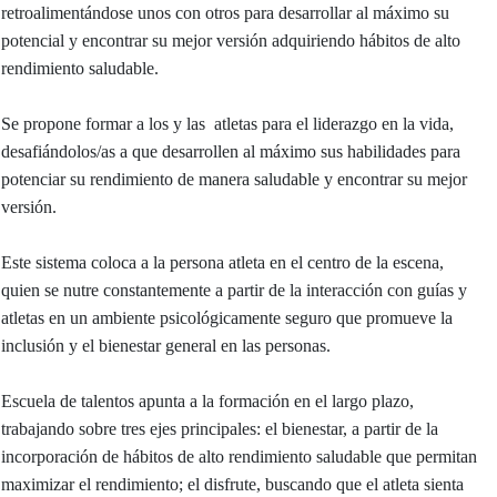
retroalimentándose unos con otros para desarrollar al máximo su
potencial y encontrar su mejor versión adquiriendo hábitos de alto
rendimiento saludable.
Se propone formar a los y las atletas para el liderazgo en la vida,
desafiándolos/as a que desarrollen al máximo sus habilidades para
potenciar su rendimiento de manera saludable y encontrar su mejor
versión.
Este sistema coloca a la persona atleta en el centro de la escena,
quien se nutre constantemente a partir de la interacción con guías y
atletas en un ambiente psicológicamente seguro que promueve la
inclusión y el bienestar general en las personas.
Escuela de talentos apunta a la formación en el largo plazo,
trabajando sobre tres ejes principales: el bienestar, a partir de la
incorporación de hábitos de alto rendimiento saludable que permitan
maximizar el rendimiento; el disfrute, buscando que el atleta sienta