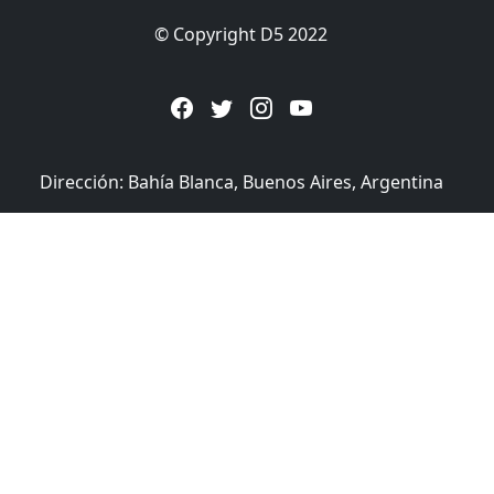
© Copyright D5 2022
Dirección: Bahía Blanca, Buenos Aires, Argentina