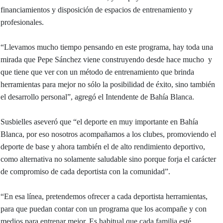
financiamientos y disposición de espacios de entrenamiento y
profesionales.
“Llevamos mucho tiempo pensando en este programa, hay toda una
mirada que Pepe Sánchez viene construyendo desde hace mucho y
que tiene que ver con un método de entrenamiento que brinda
herramientas para mejor no sólo la posibilidad de éxito, sino también
el desarrollo personal”, agregó el Intendente de Bahía Blanca.
Susbielles aseveró que “el deporte en muy importante en Bahía
Blanca, por eso nosotros acompañamos a los clubes, promoviendo el
deporte de base y ahora también el de alto rendimiento deportivo,
como alternativa no solamente saludable sino porque forja el carácter
de compromiso de cada deportista con la comunidad”.
“En esa línea, pretendemos ofrecer a cada deportista herramientas,
para que puedan contar con un programa que los acompañe y con
medios para entrenar mejor. Es habitual que cada familia esté