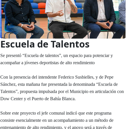
Escuela de Talentos
Se presentó “Escuela de talentos”, un espacio para potenciar y
acompañar a jóvenes deportistas de alto rendimiento
Con la presencia del intendente Federico Susbielles, y de Pepe
Sánchez, esta mañana fue presentada la denominada “Escuela de
Talentos”, propuesta impulsada por el Municipio en articulación con
Dow Center y el Puerto de Bahía Blanca.
Sobre este proyecto el jefe comunal indicó que este programa
consiste esencialmente en un acompañamiento a un método de
entrenamiento de alto rendimiento, y el apoyo será a través de