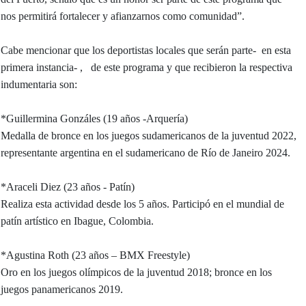
nos permitirá fortalecer y afianzarnos como comunidad”.
Cabe mencionar que los deportistas locales que serán parte- en esta
primera instancia- , de este programa y que recibieron la respectiva
indumentaria son:
*Guillermina Gonzáles (19 años -Arquería)
Medalla de bronce en los juegos sudamericanos de la juventud 2022,
representante argentina en el sudamericano de Río de Janeiro 2024.
*Araceli Diez (23 años - Patín)
Realiza esta actividad desde los 5 años. Participó en el mundial de
patín artístico en Ibague, Colombia.
*Agustina Roth (23 años – BMX Freestyle)
Oro en los juegos olímpicos de la juventud 2018; bronce en los
juegos panamericanos 2019.