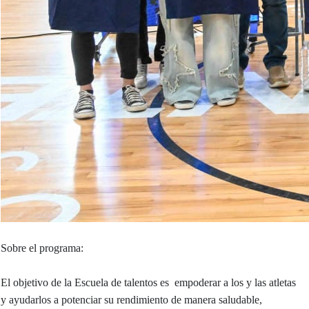
Sobre el programa:
El objetivo de la Escuela de talentos es empoderar a los y las atletas
y ayudarlos a potenciar su rendimiento de manera saludable,