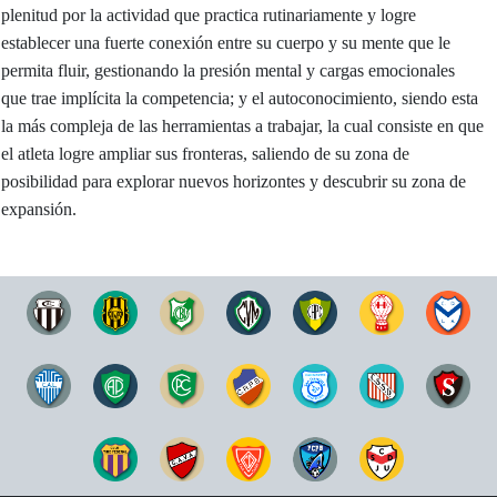
plenitud por la actividad que practica rutinariamente y logre
establecer una fuerte conexión entre su cuerpo y su mente que le
permita fluir, gestionando la presión mental y cargas emocionales
que trae implícita la competencia; y el autoconocimiento, siendo esta
la más compleja de las herramientas a trabajar, la cual consiste en que
el atleta logre ampliar sus fronteras, saliendo de su zona de
posibilidad para explorar nuevos horizontes y descubrir su zona de
expansión.