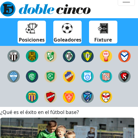
Posiciones
Goleadores
Fixture
¿Qué es el éxito en el fútbol base?