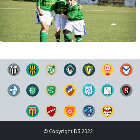
© Copyright D5 2022