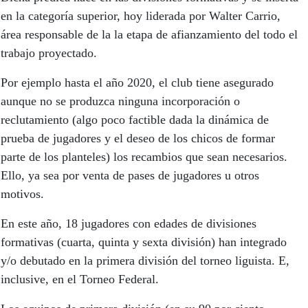
en la categoría superior, hoy liderada por Walter Carrio,
área responsable de la la etapa de afianzamiento del todo el
trabajo proyectado.
Por ejemplo hasta el año 2020, el club tiene asegurado
aunque no se produzca ninguna incorporación o
reclutamiento (algo poco factible dada la dinámica de
prueba de jugadores y el deseo de los chicos de formar
parte de los planteles) los recambios que sean necesarios.
Ello, ya sea por venta de pases de jugadores u otros
motivos.
En este año, 18 jugadores con edades de divisiones
formativas (cuarta, quinta y sexta división) han integrado
y/o debutado en la primera división del torneo liguista. E,
inclusive, en el Torneo Federal.