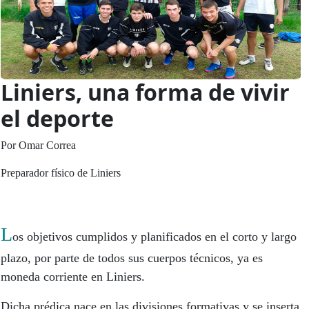
Liniers, una forma de vivir
el deporte
Por Omar Correa
Preparador físico de Liniers
L
os objetivos cumplidos y planificados en el corto y largo
plazo, por parte de todos sus cuerpos técnicos, ya es
moneda corriente en Liniers.
Dicha prédica nace en las divisiones formativas y se inserta