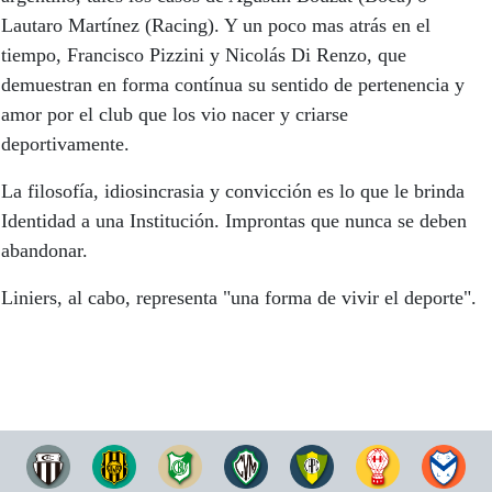
Lautaro Martínez (Racing). Y un poco mas atrás en el
tiempo, Francisco Pizzini y Nicolás Di Renzo, que
demuestran en forma contínua su sentido de pertenencia y
amor por el club que los vio nacer y criarse
deportivamente.
La filosofía, idiosincrasia y convicción es lo que le brinda
Identidad a una Institución. Improntas que nunca se deben
abandonar.
Liniers, al cabo, representa "una forma de vivir el deporte".