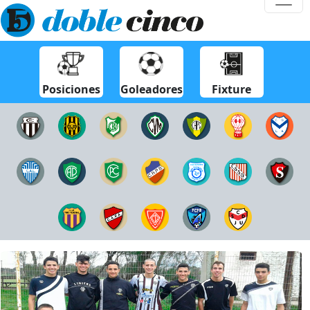
Posiciones
Goleadores
Fixture