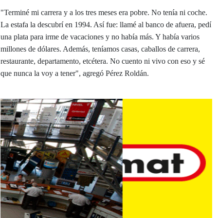
"Terminé mi carrera y a los tres meses era pobre. No tenía ni coche.
La estafa la descubrí en 1994. Así fue: llamé al banco de afuera, pedí
una plata para irme de vacaciones y no había más. Y había varios
millones de dólares. Además, teníamos casas, caballos de carrera,
restaurante, departamento, etcétera. No cuento ni vivo con eso y sé
que nunca la voy a tener", agregó Pérez Roldán.