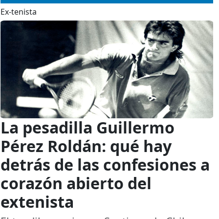
Ex-tenista
La pesadilla Guillermo
Pérez Roldán: qué hay
detrás de las confesiones a
corazón abierto del
extenista