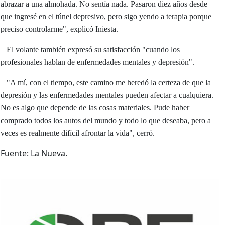
abrazar a una almohada. No sentía nada. Pasaron diez años desde
que ingresé en el túnel depresivo, pero sigo yendo a terapia porque
preciso controlarme", explicó Iniesta.
El volante también expresó su satisfacción "cuando los
profesionales hablan de enfermedades mentales y depresión".
"A mí, con el tiempo, este camino me heredó la certeza de que la
depresión y las enfermedades mentales pueden afectar a cualquiera.
No es algo que depende de las cosas materiales. Pude haber
comprado todos los autos del mundo y todo lo que deseaba, pero a
veces es realmente difícil afrontar la vida", cerró.
Fuente: La Nueva.