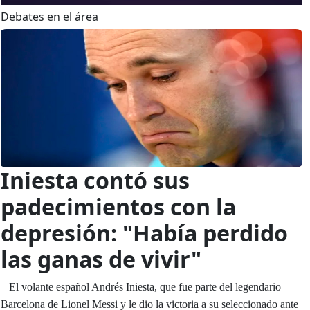
Debates en el área
Iniesta contó sus
padecimientos con la
depresión: "Había perdido
las ganas de vivir"
El volante español Andrés Iniesta, que fue parte del legendario
Barcelona de Lionel Messi y le dio la victoria a su seleccionado ante