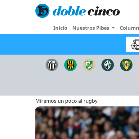
Inicio
Nuestros Pibes
Colum
Miremos un poco al rugby