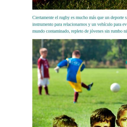
Ciertamente el rugby es mucho más que un deporte si
instrumento para relacionarnos y un vehículo para ev
mundo contaminado, repleto de jóvenes sin rumbo ni i