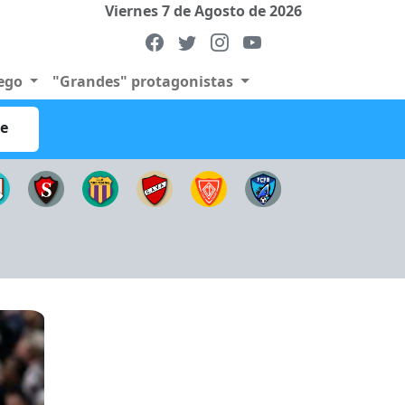
Viernes 7 de Agosto de 2026
uego
"Grandes" protagonistas
re