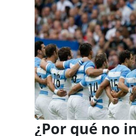
¿Por qué no i