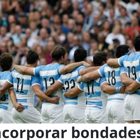
ncorporar bondade