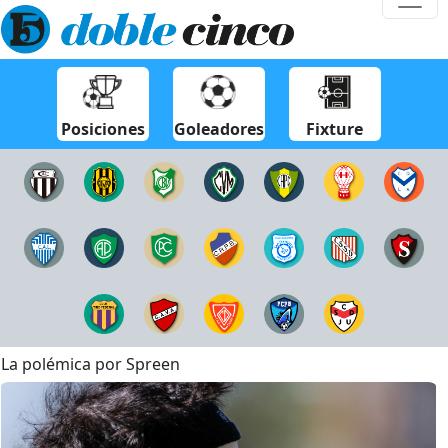
Posiciones
Goleadores
Fixture
La polémica por Spreen