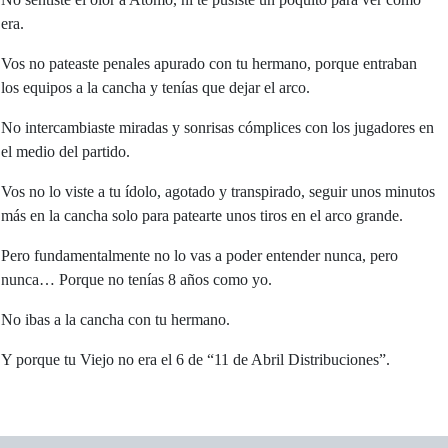
era.
Vos no pateaste penales apurado con tu hermano, porque entraban
los equipos a la cancha y tenías que dejar el arco.
No intercambiaste miradas y sonrisas cómplices con los jugadores en
el medio del partido.
Vos no lo viste a tu ídolo, agotado y transpirado, seguir unos minutos
más en la cancha solo para patearte unos tiros en el arco grande.
Pero fundamentalmente no lo vas a poder entender nunca, pero
nunca… Porque no tenías 8 años como yo.
No ibas a la cancha con tu hermano.
Y porque tu Viejo no era el 6 de “11 de Abril Distribuciones”.