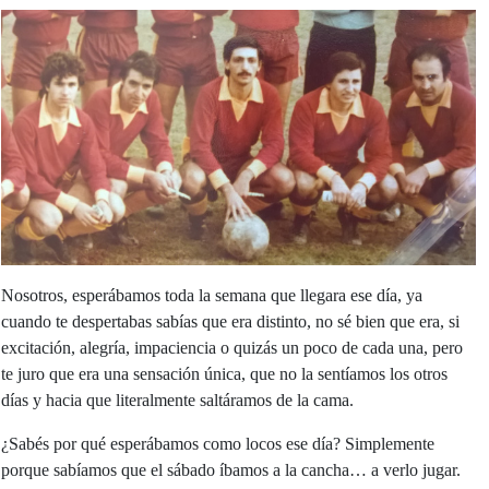
Nosotros, esperábamos toda la semana que llegara ese día, ya
cuando te despertabas sabías que era distinto, no sé bien que era, si
excitación, alegría, impaciencia o quizás un poco de cada una, pero
te juro que era una sensación única, que no la sentíamos los otros
días y hacia que literalmente saltáramos de la cama.
¿Sabés por qué esperábamos como locos ese día? Simplemente
porque sabíamos que el sábado íbamos a la cancha… a verlo jugar.