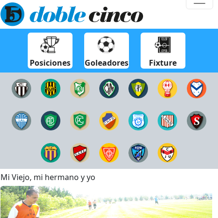
Posiciones
Goleadores
Fixture
Mi Viejo, mi hermano y yo