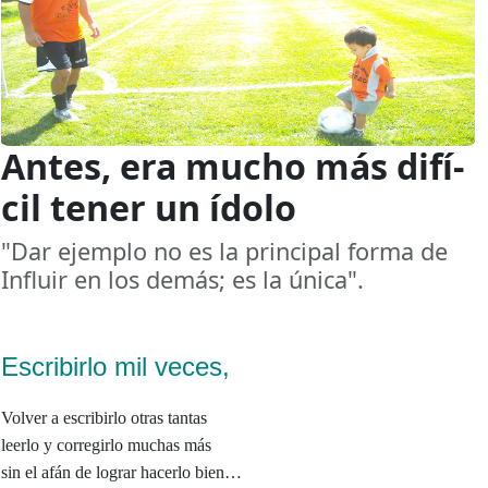
Antes, era mucho más difí­
cil tener un í­dolo
"Dar ejemplo no es la principal forma de
Influir en los demás; es la única".
Escribirlo mil veces,
Volver a escribirlo otras tantas
leerlo y corregirlo muchas más
sin el afán de lograr hacerlo bien…