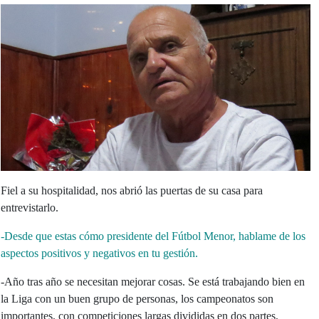
Fiel a su hospitalidad, nos abrió las puertas de su casa para
entrevistarlo.
-Desde que estas cómo presidente del Fútbol Menor, hablame de los
aspectos positivos y negativos en tu gestión.
-Año tras año se necesitan mejorar cosas. Se está trabajando bien en
la Liga con un buen grupo de personas, los campeonatos son
importantes, con competiciones largas divididas en dos partes,