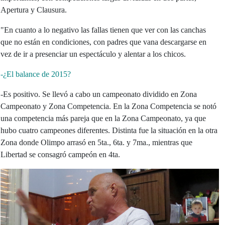
Apertura y Clausura.
"En cuanto a lo negativo las fallas tienen que ver con las canchas
que no están en condiciones, con padres que vana descargarse en
vez de ir a presenciar un espectáculo y alentar a los chicos.
-¿El balance de 2015?
-Es positivo. Se llevó a cabo un campeonato dividido en Zona
Campeonato y Zona Competencia. En la Zona Competencia se notó
una competencia más pareja que en la Zona Campeonato, ya que
hubo cuatro campeones diferentes. Distinta fue la situación en la otra
Zona donde Olimpo arrasó en 5ta., 6ta. y 7ma., mientras que
Libertad se consagró campeón en 4ta.