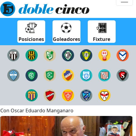
Posiciones
Goleadores
Fixture
Con Oscar Eduardo Manganaro