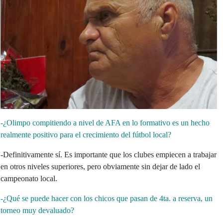
-¿Olimpo compitiendo a nivel de AFA en lo formativo es un hecho
realmente positivo para el crecimiento del fútbol local?
-Definitivamente sí. Es importante que los clubes empiecen a trabajar
en otros niveles superiores, pero obviamente sin dejar de lado el
campeonato local.
-¿Qué se puede hacer con los chicos que pasan de 4ta. a reserva, un
torneo muy devaluado?