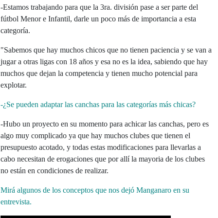
-Estamos trabajando para que la 3ra. división pase a ser parte del
fútbol Menor e Infantil, darle un poco más de importancia a esta
categoría.
"Sabemos que hay muchos chicos que no tienen paciencia y se van a
jugar a otras ligas con 18 años y esa no es la idea, sabiendo que hay
muchos que dejan la competencia y tienen mucho potencial para
explotar.
-¿Se pueden adaptar las canchas para las categorías más chicas?
-Hubo un proyecto en su momento para achicar las canchas, pero es
algo muy complicado ya que hay muchos clubes que tienen el
presupuesto acotado, y todas estas modificaciones para llevarlas a
cabo necesitan de erogaciones que por allí la mayoria de los clubes
no están en condiciones de realizar.
Mirá algunos de los conceptos que nos dejó Manganaro en su
entrevista.