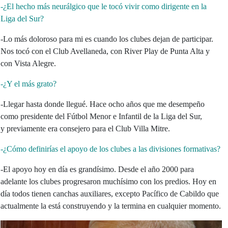
-¿El hecho más neurálgico que le tocó vivir como dirigente en la
Liga del Sur?
-Lo más doloroso para mi es cuando los clubes dejan de participar.
Nos tocó con el Club Avellaneda, con River Play de Punta Alta y
con Vista Alegre.
-¿Y el más grato?
-Llegar hasta donde llegué. Hace ocho años que me desempeño
como presidente del Fútbol Menor e Infantil de la Liga del Sur,
y previamente era consejero para el Club Villa Mitre.
-¿Cómo definirías el apoyo de los clubes a las divisiones formativas?
-El apoyo hoy en día es grandísimo. Desde el año 2000 para
adelante los clubes progresaron muchísimo con los predios. Hoy en
día todos tienen canchas auxiliares, excepto Pacífico de Cabildo que
actualmente la está construyendo y la termina en cualquier momento.