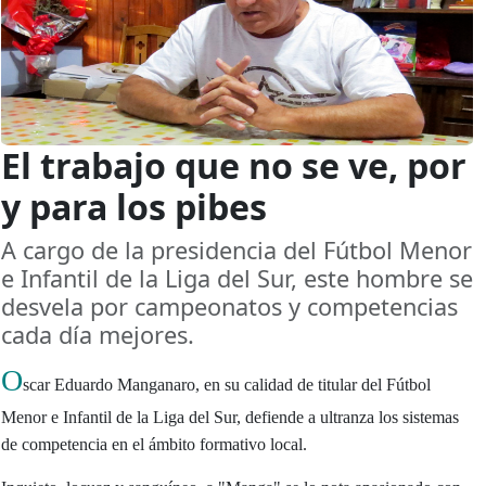
El trabajo que no se ve, por
y para los pibes
A cargo de la presidencia del Fútbol Menor
e Infantil de la Liga del Sur, este hombre se
desvela por campeonatos y competencias
cada dí­a mejores.
O
scar Eduardo Manganaro, en su calidad de titular del Fútbol
Menor e Infantil de la Liga del Sur, defiende a ultranza los sistemas
de competencia en el ámbito formativo local.