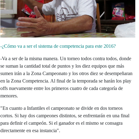
-¿Cómo va a ser el sistema de competencia para este 2016?
-Va a ser de la misma manera. Un torneo todos contra todos, donde
se suman la cantidad total de puntos y los diez equipos que más
sumen irán a la Zona Campeonato y los otros diez se desempeñaran
en la Zona Competencia. Al final de la temporada se harán los play
offs nuevamente entre los primeros cuatro de cada categoría de
menores.
"En cuanto a Infantiles el campeonato se divide en dos torneos
cortos. Si hay dos campeones distintos, se enfrentarán en una final
para definir el campeón. Si el ganador es el mismo se consagra
directamente en esa instancia".