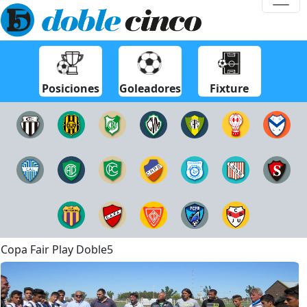
Posiciones
Goleadores
Fixture
Copa Fair Play Doble5