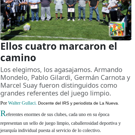
Ellos cuatro marcaron el
camino
Los elegimos, los agasajamos. Armando
Mondelo, Pablo Gilardi, Germán Carnota y
Marcel Suay fueron distinguidos como
grandes referentes del juego limpio.
Por
Walter Gullaci
.
Docente del IRS y periodista de La Nueva.
R
eferentes enormes de sus clubes, cada uno en su época
representan un sello de juego limpio, caballerosidad deportiva y
jerarquía individual puesta al servicio de lo colectivo.