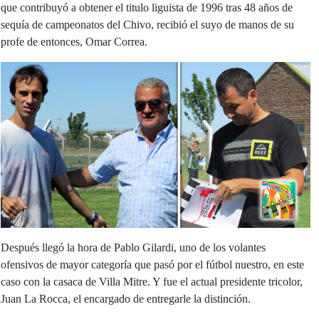
que contribuyó a obtener el titulo liguista de 1996 tras 48 años de
sequía de campeonatos del Chivo, recibió el suyo de manos de su
profe de entonces, Omar Correa.
Después llegó la hora de Pablo Gilardi, uno de los volantes
ofensivos de mayor categoría que pasó por el fútbol nuestro, en este
caso con la casaca de Villa Mitre. Y fue el actual presidente tricolor,
Juan La Rocca, el encargado de entregarle la distinción.