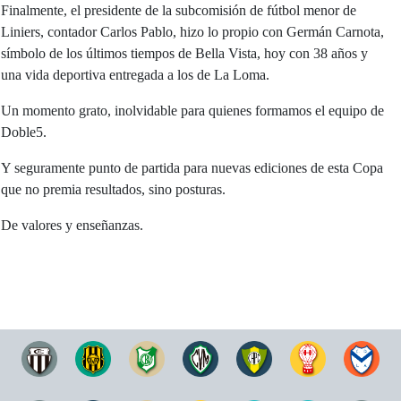
Finalmente, el presidente de la subcomisión de fútbol menor de
Liniers, contador Carlos Pablo, hizo lo propio con Germán Carnota,
símbolo de los últimos tiempos de Bella Vista, hoy con 38 años y
una vida deportiva entregada a los de La Loma.
Un momento grato, inolvidable para quienes formamos el equipo de
Doble5.
Y seguramente punto de partida para nuevas ediciones de esta Copa
que no premia resultados, sino posturas.
De valores y enseñanzas.