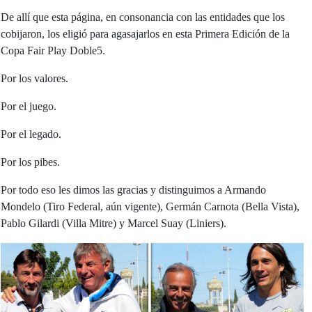
De allí que esta página, en consonancia con las entidades que los
cobijaron, los eligió para agasajarlos en esta Primera Edición de la
Copa Fair Play Doble5.
Por los valores.
Por el juego.
Por el legado.
Por los pibes.
Por todo eso les dimos las gracias y distinguimos a Armando
Mondelo (Tiro Federal, aún vigente), Germán Carnota (Bella Vista),
Pablo Gilardi (Villa Mitre) y Marcel Suay (Liniers).