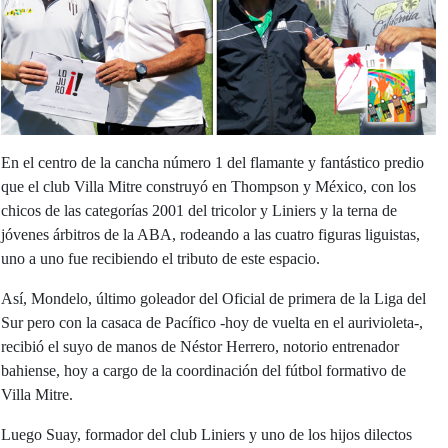
En el centro de la cancha número 1 del flamante y fantástico predio
que el club Villa Mitre construyó en Thompson y México, con los
chicos de las categorías 2001 del tricolor y Liniers y la terna de
jóvenes árbitros de la ABA, rodeando a las cuatro figuras liguistas,
uno a uno fue recibiendo el tributo de este espacio.
Así, Mondelo, último goleador del Oficial de primera de la Liga del
Sur pero con la casaca de Pacífico -hoy de vuelta en el aurivioleta-,
recibió el suyo de manos de Néstor Herrero, notorio entrenador
bahiense, hoy a cargo de la coordinación del fútbol formativo de
Villa Mitre.
Luego Suay, formador del club Liniers y uno de los hijos dilectos