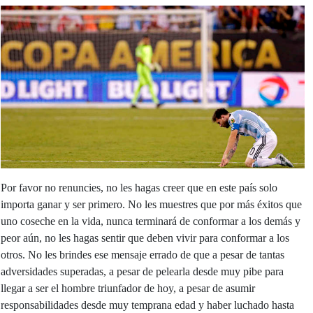
Por favor no renuncies, no les hagas creer que en este país solo
importa ganar y ser primero. No les muestres que por más éxitos que
uno coseche en la vida, nunca terminará de conformar a los demás y
peor aún, no les hagas sentir que deben vivir para conformar a los
otros. No les brindes ese mensaje errado de que a pesar de tantas
adversidades superadas, a pesar de pelearla desde muy pibe para
llegar a ser el hombre triunfador de hoy, a pesar de asumir
responsabilidades desde muy temprana edad y haber luchado hasta