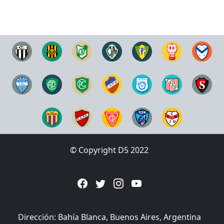
© Copyright D5 2022
Dirección: Bahía Blanca, Buenos Aires, Argentina