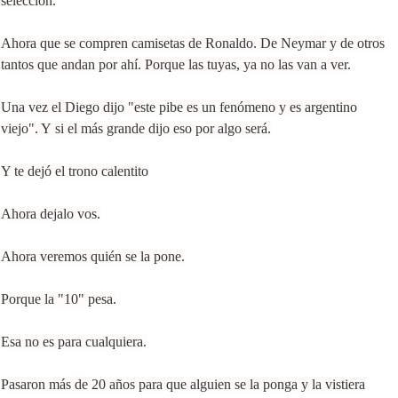
selección.
Ahora que se compren camisetas de Ronaldo.
De Neymar y de otros
tantos que andan por ahí.
Porque las tuyas, ya no las van a ver.
Una vez el Diego dijo "
este pibe es un fenómeno y es argentino
viejo". Y
si el más grande dijo eso por algo será
.
Y te dejó el trono calentito
Ahora dejalo vos.
Ahora veremos quién se la pone.
Porque la "10" pesa.
Esa no es para cualquiera.
Pasaron más de 20 años para que alguien se la ponga y la vistiera