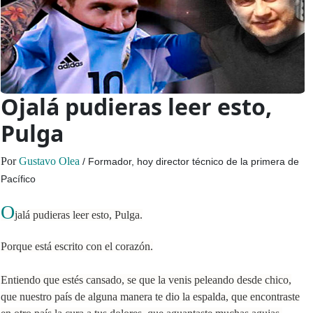
Ojalá pudieras leer esto,
Pulga
Por
Gustavo Olea
/ Formador, hoy director técnico de la primera de
Pacífico
O
jalá pudieras leer esto, Pulga.
Porque está escrito con el corazón.
Entiendo que estés cansado, se que la venis peleando desde chico,
que nuestro país de alguna manera te dio la espalda, que encontraste