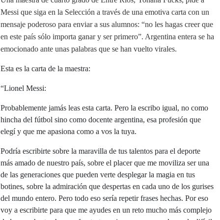
Messi
que siga en la Selección a través de una emotiva carta con un
mensaje poderoso para enviar a sus alumnos: “no les hagas creer que
en este país sólo importa ganar y ser primero”. Argentina entera se ha
emocionado ante unas palabras que se han vuelto virales.
Esta es la carta de la maestra:
“Lionel Messi:
Probablemente jamás leas esta carta. Pero la escribo igual, no como
hincha del fútbol sino como docente argentina, esa profesión que
elegí y que me apasiona como a vos la tuya.
Podría escribirte sobre la maravilla de tus talentos para el deporte
más amado de nuestro país, sobre el placer que me moviliza ser una
de las generaciones que pueden verte desplegar la magia en tus
botines, sobre la admiración que despertas en cada uno de los gurises
del mundo entero. Pero todo eso sería repetir frases hechas. Por eso
voy a escribirte para que me ayudes en un reto mucho más complejo