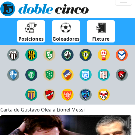
Posiciones
Goleadores
Fixture
Carta de Gustavo Olea a Lionel Messi