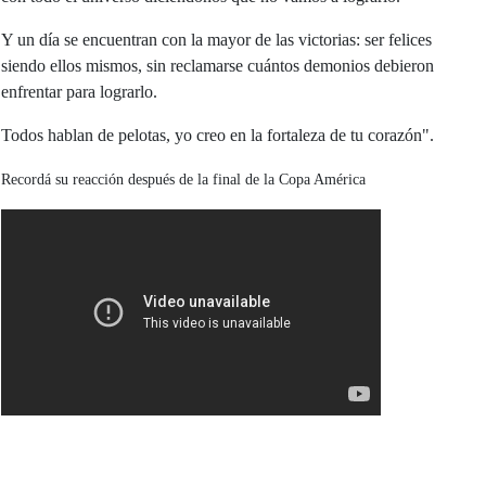
Y un día se encuentran con la mayor de las victorias: ser felices
siendo ellos mismos, sin reclamarse cuántos demonios debieron
enfrentar para lograrlo.
Todos hablan de pelotas, yo creo en la fortaleza de tu corazón".
Recordá su reacción después de la final de la Copa América