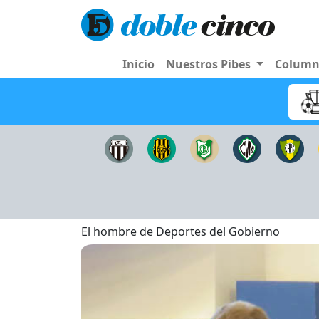
Inicio
Nuestros Pibes
Colum
El hombre de Deportes del Gobierno