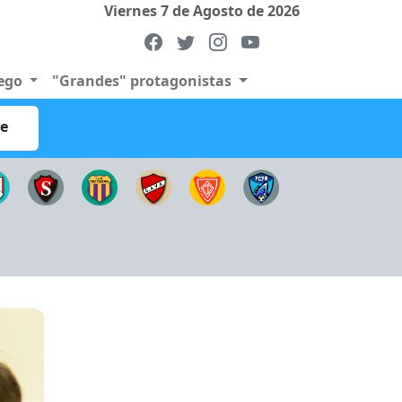
Viernes 7 de Agosto de 2026
uego
"Grandes" protagonistas
re