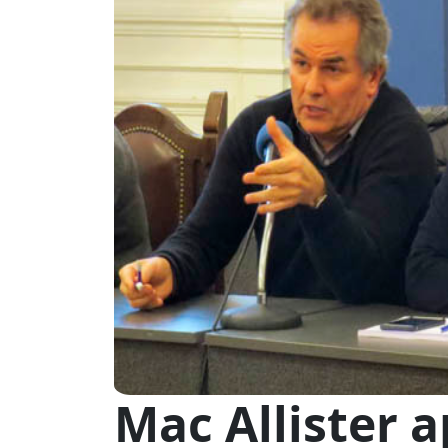
Mac Allister a