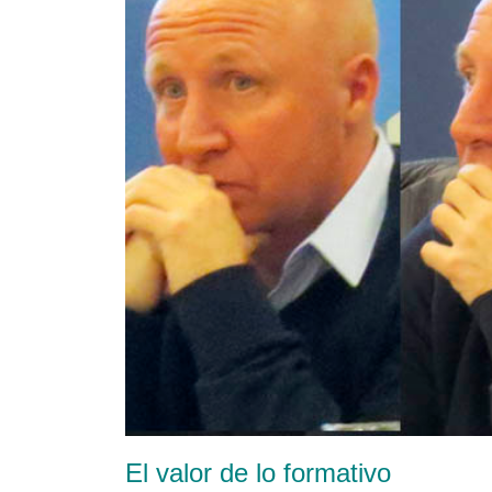
El valor de lo formativo