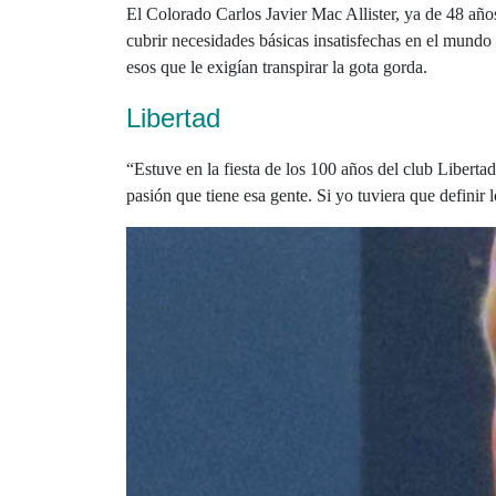
El Colorado Carlos Javier Mac Allister, ya de 48 años
cubrir necesidades básicas insatisfechas en el mundo 
esos que le exigían transpirar la gota gorda.
Libertad
“Estuve en la fiesta de los 100 años del club Libert
pasión que tiene esa gente. Si yo tuviera que definir 