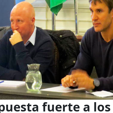
puesta fuerte a los