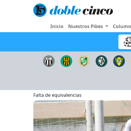
Inicio
Nuestros Pibes
Colum
Falta de equivalencias