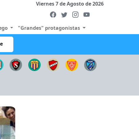
Viernes 7 de Agosto de 2026
uego
"Grandes" protagonistas
re