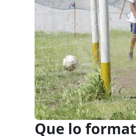
Que lo format