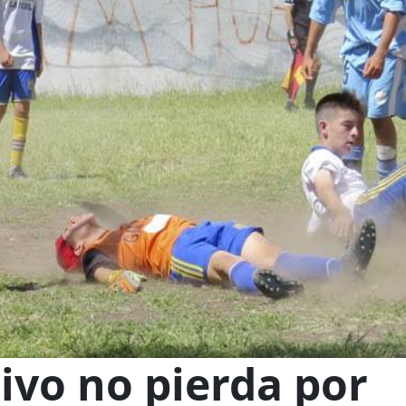
ivo no pierda por