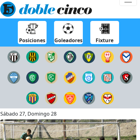
Posiciones
Goleadores
Fixture
Sábado 27, Domingo 28