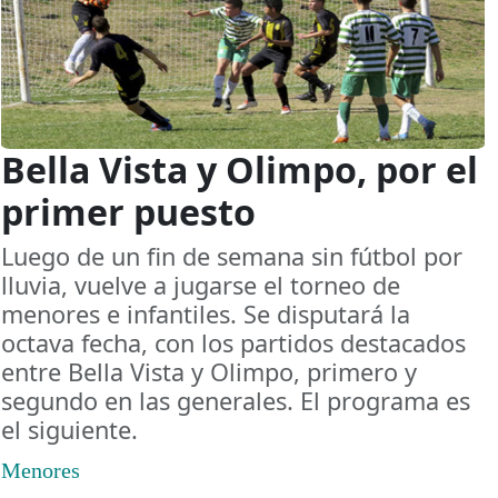
Bella Vista y Olimpo, por el
primer puesto
Luego de un fin de semana sin fútbol por
lluvia, vuelve a jugarse el torneo de
menores e infantiles. Se disputará la
octava fecha, con los partidos destacados
entre Bella Vista y Olimpo, primero y
segundo en las generales. El programa es
el siguiente.
Menores