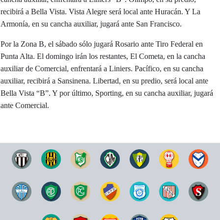
recibirá a Bella Vista. Vista Alegre será local ante Huracán. Y La
Armonía, en su cancha auxiliar, jugará ante San Francisco.
Por la Zona B, el sábado sólo jugará Rosario ante Tiro Federal en
Punta Alta. El domingo irán los restantes, El Cometa, en la cancha
auxiliar de Comercial, enfrentará a Liniers. Pacífico, en su cancha
auxiliar, recibirá a Sansinena. Libertad, en su predio, será local ante
Bella Vista “B”. Y por último, Sporting, en su cancha auxiliar, jugará
ante Comercial.