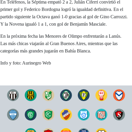
En Teléfenos, la Séptima empató 2 a 2, Julián Ciferri convirtió el
primer gol y Federico Bordogna logró la igualdad definitiva. En el
partido siguiente la Octava ganó 1-0 gracias al gol de Gino Carrozzi.
Y la Novena igualó 1 a 1, con gol de Benjamín Masciale.
En la próxima fecha las Menores de Olimpo enfrentarán a Lanús.
Las más chicas viajarán al Gran Buenos Aires, mientras que las
categorías más grandes jugarán en Bahía Blanca.
Info y foto: Aurinegro Web