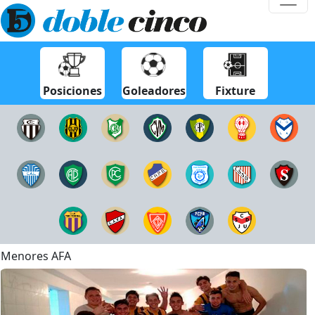
Posiciones
Goleadores
Fixture
Menores AFA