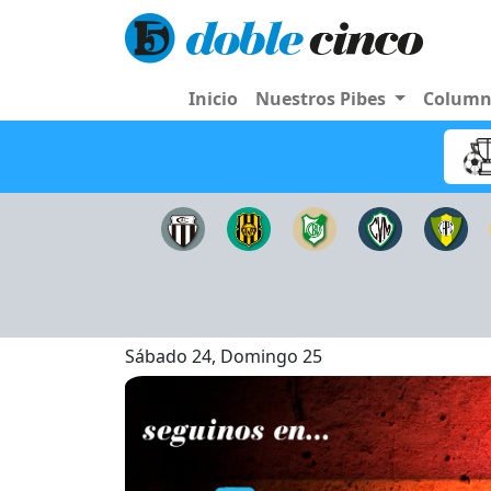
Inicio
Nuestros Pibes
Colum
Sábado 24, Domingo 25