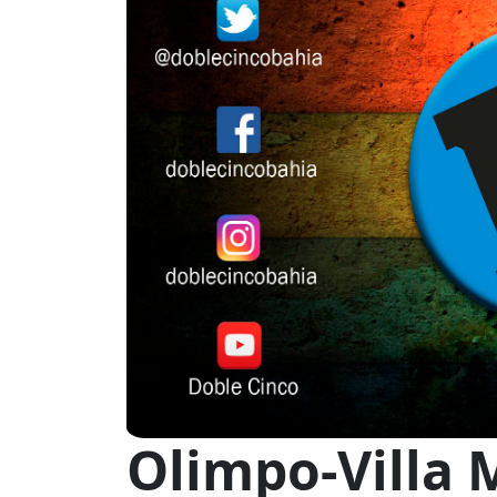
Olimpo-Villa M