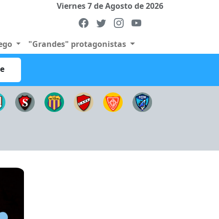
Viernes 7 de Agosto de 2026
uego
"Grandes" protagonistas
re