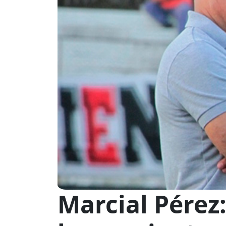
Marcial Pérez