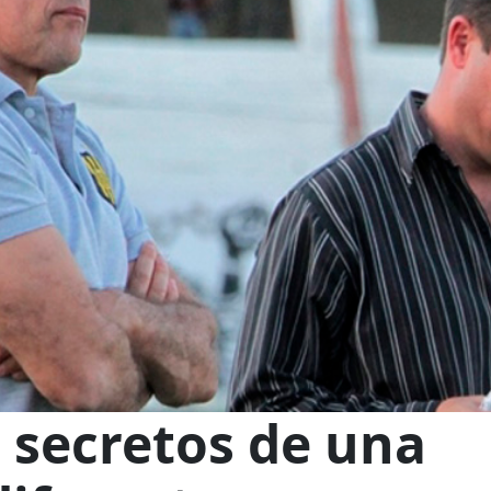
: secretos de una