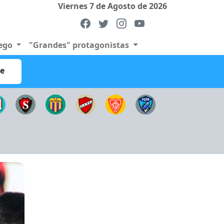
Viernes 7 de Agosto de 2026
uego
"Grandes" protagonistas
re