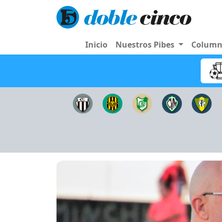
Inicio
Nuestros Pibes
Colum