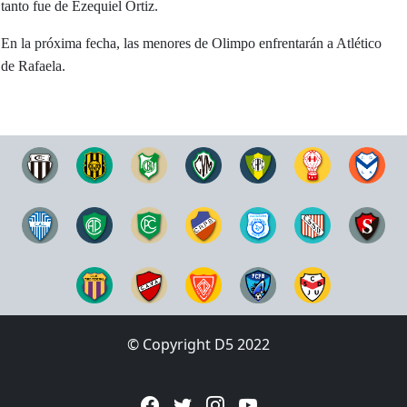
tanto fue de Ezequiel Ortiz.
En la próxima fecha, las menores de Olimpo enfrentarán a Atlético
de Rafaela.
© Copyright D5 2022