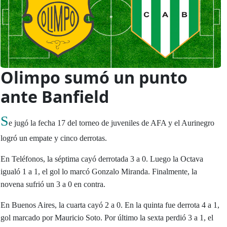
Olimpo sumó un punto
ante Banfield
S
e jugó la fecha 17 del torneo de juveniles de AFA y el Aurinegro
logró un empate y cinco derrotas.
En Teléfonos, la séptima cayó derrotada 3 a 0. Luego la Octava
igualó 1 a 1, el gol lo marcó Gonzalo Miranda. Finalmente, la
novena sufrió un 3 a 0 en contra.
En Buenos Aires, la cuarta cayó 2 a 0. En la quinta fue derrota 4 a 1,
gol marcado por Mauricio Soto. Por último la sexta perdió 3 a 1, el