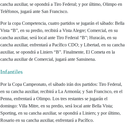
cancha auxiliar, se opondrá a Tiro Federal; y por último, Olimpo en
Teléfonos, jugará ante San Francisco.
Por la copa Competencia, cuatro partidos se jugarán el sábado: Bella
Vista “B”, en su predio, recibirá a Vista Alegre; Comercial, en su
cancha auxiliar, será local ante Tiro Federal “B”; Huracán, en su
cancha auxiliar, enfrentará a Pacífico CDO; y Libertad, en su cancha
auxiliar, se opondrá a Liniers “B”. Finalmente, El Cometa en la
cancha auxiliar de Comercial, jugará ante Sansinena.
Infantiles
Por la Copa Campeonato, el sábado irán dos partidos: Tiro Federal,
en su cancha auxiliar, recibirá a La Armonía; y San Francisco, en el
Penna, enfrentará a Olimpo. Los tres restantes se jugarán el
domingo: Villa Mitre, en su predio, será local ante Bella Vista;
Sporting, en su cancha auxiliar, se opondrá a Liniers; y por último,
Rosario en su cancha auxiliar, enfrentará a Pacífico.