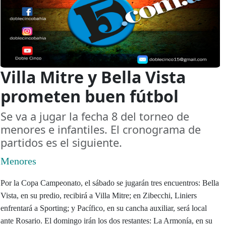
Villa Mitre y Bella Vista
prometen buen fútbol
Se va a jugar la fecha 8 del torneo de
menores e infantiles. El cronograma de
partidos es el siguiente.
Menores
Por la Copa Campeonato, el sábado se jugarán tres encuentros: Bella
Vista, en su predio, recibirá a Villa Mitre; en Zibecchi, Liniers
enfrentará a Sporting; y Pacífico, en su cancha auxiliar, será local
ante Rosario. El domingo irán los dos restantes: La Armonía, en su