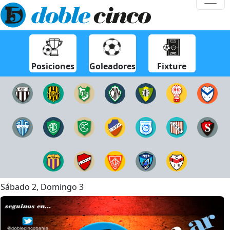
Posiciones
Goleadores
Fixture
Sábado 2, Domingo 3