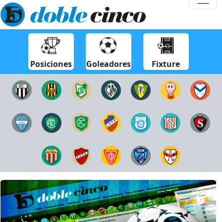
Posiciones
Goleadores
Fixture