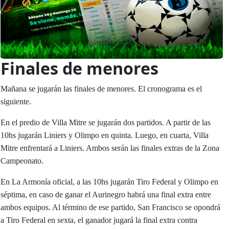
Finales de menores
Mañana se jugarán las finales de menores. El cronograma es el
siguiente.
En el predio de Villa Mitre se jugarán dos partidos. A partir de las
10hs jugarán Liniers y Olimpo en quinta. Luego, en cuarta, Villa
Mitre enfrentará a Liniers. Ambos serán las finales extras de la Zona
Campeonato.
En La Armonía oficial, a las 10hs jugarán Tiro Federal y Olimpo en
séptima, en caso de ganar el Aurinegro habrá una final extra entre
ambos equipos. Al término de ese partido, San Francisco se opondrá
a Tiro Federal en sexta, el ganador jugará la final extra contra