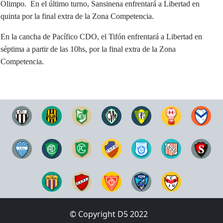
Olimpo. En el último turno, Sansinena enfrentará a Libertad en
quinta por la final extra de la Zona Competencia.
En la cancha de Pacífico CDO, el Tifón enfrentará a Libertad en
séptima a partir de las 10hs, por la final extra de la Zona
Competencia.
© Copyright D5 2022