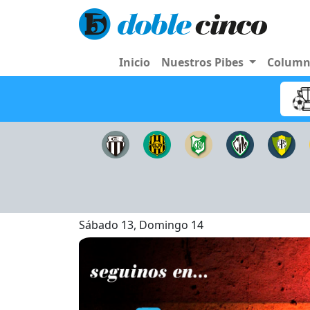
Inicio
Nuestros Pibes
Colum
Sábado 13, Domingo 14