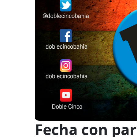
Fecha con par