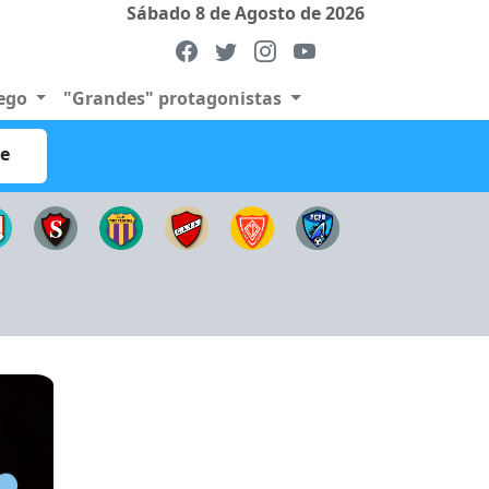
Sábado 8 de Agosto de 2026
uego
"Grandes" protagonistas
re