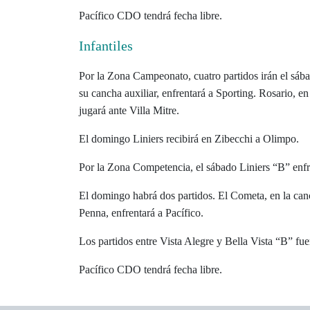
Pacífico CDO tendrá fecha libre.
Infantiles
Por la Zona Campeonato, cuatro partidos irán el sába
su cancha auxiliar, enfrentará a Sporting. Rosario, en
jugará ante Villa Mitre.
El domingo Liniers recibirá en Zibecchi a Olimpo.
Por la Zona Competencia, el sábado Liniers “B” enfr
El domingo habrá dos partidos. El Cometa, en la canc
Penna, enfrentará a Pacífico.
Los partidos entre Vista Alegre y Bella Vista “B” fu
Pacífico CDO tendrá fecha libre.