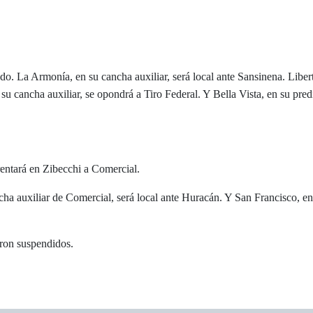
do. La Armonía, en su cancha auxiliar, será local ante Sansinena. Liber
 su cancha auxiliar, se opondrá a Tiro Federal. Y Bella Vista, en su pred
entará en Zibecchi a Comercial.
ha auxiliar de Comercial, será local ante Huracán. Y San Francisco, en
eron suspendidos.