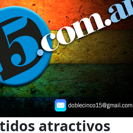
tidos atractivos