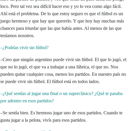
loco. Pero tal vez sea difícil hacer eso y yo lo vea como algo fácil.
Ahí está el problema. De lo que estoy seguro es que el fútbol es un
juego hermoso y que hay que quererlo. Y que hoy hay muchas más
chances para triunfar que las que había antes. Al menos de las que
teníamos nosotros.
–¿Podrías vivir sin fútbol?
–Creo que ningún argentino puede vivir sin fútbol. El que lo jugó, el
que no lo jugó, el que va a trabajar a una fábrica, el que no. Nos
pueden quitar cualquier cosa, menos los partidos. En nuestro país no
se puede vivir sin fútbol. El fútbol está en todos lados.
–¿Qué sentías al jugar una final o un superclásico? ¿Qué te pasaba
por adentro en esos partidos?
–Se sentía bien. Es hermoso jugar uno de esos partidos. Cuando te
gusta jugar a la pelota, vivís para esos partidos.