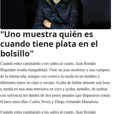
"Uno muestra quién es
cuando tiene plata en el
bolsillo"
Cuando entra caminando a los saltos al cuarto, Juan Román
Riquelme irradia tranquilidad. Viste un jean moderno y una campera
de la misma tela, aunque con cortes a la moda en un hombro y
diferentes tonos en claro y oscuro. Acaba de hablar durante una hora
y media en una nota televisiva en vivo y acaba, también, de surfear
con solvencia los dardos de dos pesos pesados que dispararon contra
él hace unos días: Carlos Tevez y Diego Armando Maradona.
Cuando entra caminando a los saltos al cuarto, Juan Román