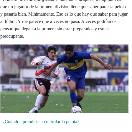
que un jugador de la primera división tiene que saber parar la pelota
y pasarla bien. Mínimamente. Eso es lo que hay que saber para jugar
al fútbol. Y me parece que a veces no pasa. A veces podríamos
pensar que llegan a la primera sin estar preparados y eso es
preocupante.
–¿Cuándo aprendiste a controlar la pelota?