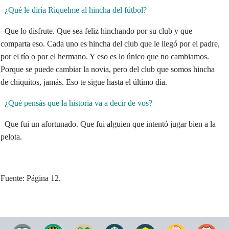
–¿Qué le diría Riquelme al hincha del fútbol?
–Que lo disfrute. Que sea feliz hinchando por su club y que
comparta eso. Cada uno es hincha del club que le llegó por el padre,
por el tío o por el hermano. Y eso es lo único que no cambiamos.
Porque se puede cambiar la novia, pero del club que somos hincha
de chiquitos, jamás. Eso te sigue hasta el último día.
–¿Qué pensás que la historia va a decir de vos?
–Que fui un afortunado. Que fui alguien que intentó jugar bien a la
pelota.
Fuente: Página 12.