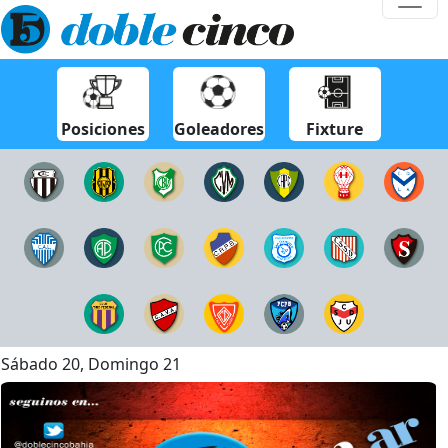
Posiciones
Goleadores
Fixture
Sábado 20, Domingo 21