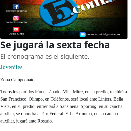
Se jugará la sexta fecha
El cronograma es el siguiente.
Juveniles
Zona Campeonato
Todos los partidos irán el sábado. Villa Mitre, en su predio, recibirá a
San Francisco. Olimpo, en Teléfonos, será local ante Liniers. Bella
Vista, en su predio, enfrentará a Sansinena. Sporting, en su cancha
auxiliar, se opondrá a Tiro Federal. Y La Armonía, en su cancha
auxiliar, jugará ante Rosario.