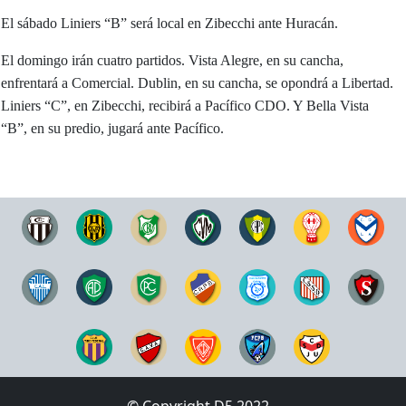
El sábado Liniers “B” será local en Zibecchi ante Huracán.
El domingo irán cuatro partidos. Vista Alegre, en su cancha,
enfrentará a Comercial. Dublin, en su cancha, se opondrá a Libertad.
Liniers “C”, en Zibecchi, recibirá a Pacífico CDO. Y Bella Vista
“B”, en su predio, jugará ante Pacífico.