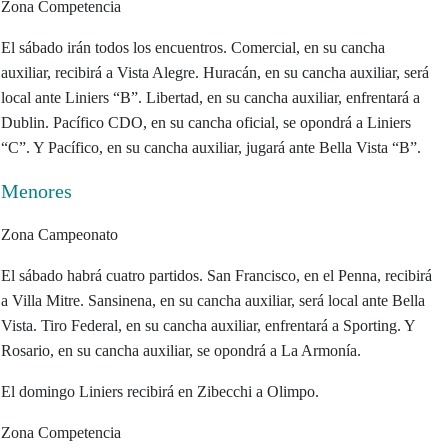
Zona Competencia
El sábado irán todos los encuentros. Comercial, en su cancha
auxiliar, recibirá a Vista Alegre. Huracán, en su cancha auxiliar, será
local ante Liniers “B”. Libertad, en su cancha auxiliar, enfrentará a
Dublin. Pacífico CDO, en su cancha oficial, se opondrá a Liniers
“C”. Y Pacífico, en su cancha auxiliar, jugará ante Bella Vista “B”.
Menores
Zona Campeonato
El sábado habrá cuatro partidos. San Francisco, en el Penna, recibirá
a Villa Mitre. Sansinena, en su cancha auxiliar, será local ante Bella
Vista. Tiro Federal, en su cancha auxiliar, enfrentará a Sporting. Y
Rosario, en su cancha auxiliar, se opondrá a La Armonía.
El domingo Liniers recibirá en Zibecchi a Olimpo.
Zona Competencia