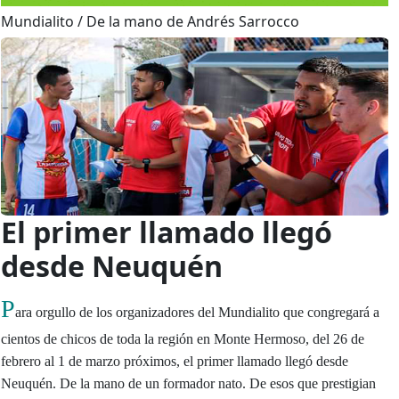
Mundialito / De la mano de Andrés Sarrocco
El primer llamado llegó
desde Neuquén
P
ara orgullo de los organizadores del Mundialito que congregará a
cientos de chicos de toda la región en Monte Hermoso, del 26 de
febrero al 1 de marzo próximos, el primer llamado llegó desde
Neuquén. De la mano de un formador nato. De esos que prestigian