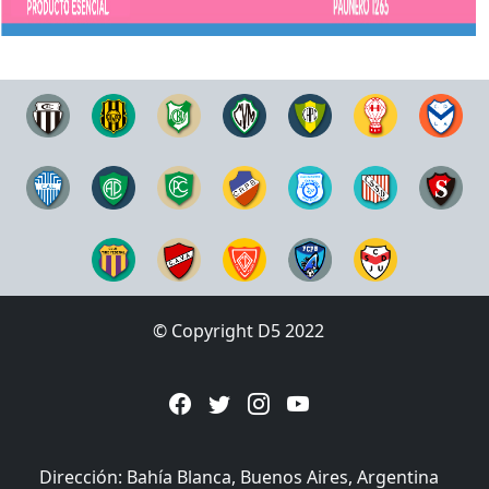
© Copyright D5 2022
Dirección: Bahía Blanca, Buenos Aires, Argentina