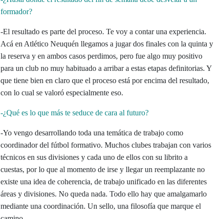
formador?
-El resultado es parte del proceso. Te voy a contar una experiencia.
Acá en Atlético Neuquén llegamos a jugar dos finales con la quinta y
la reserva y en ambos casos perdimos, pero fue algo muy positivo
para un club no muy habituado a arribar a estas etapas definitorias. Y
que tiene bien en claro que el proceso está por encima del resultado,
con lo cual se valoró especialmente eso.
-¿Qué es lo que más te seduce de cara al futuro?
-Yo vengo desarrollando toda una temática de trabajo como
coordinador del fútbol formativo. Muchos clubes trabajan con varios
técnicos en sus divisiones y cada uno de ellos con su librito a
cuestas, por lo que al momento de irse y llegar un reemplazante no
existe una idea de coherencia, de trabajo unificado en las diferentes
áreas y divisiones. No queda nada. Todo ello hay que amalgamarlo
mediante una coordinación. Un sello, una filosofía que marque el
camino.