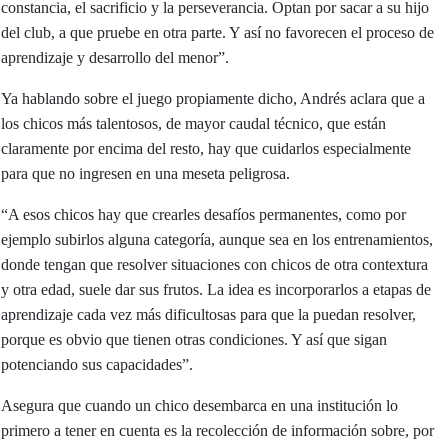
constancia, el sacrificio y la perseverancia. Optan por sacar a su hijo
del club, a que pruebe en otra parte. Y así no favorecen el proceso de
aprendizaje y desarrollo del menor”.
Ya hablando sobre el juego propiamente dicho, Andrés aclara que a
los chicos más talentosos, de mayor caudal técnico, que están
claramente por encima del resto, hay que cuidarlos especialmente
para que no ingresen en una meseta peligrosa.
“A esos chicos hay que crearles desafíos permanentes, como por
ejemplo subirlos alguna categoría, aunque sea en los entrenamientos,
donde tengan que resolver situaciones con chicos de otra contextura
y otra edad, suele dar sus frutos. La idea es incorporarlos a etapas de
aprendizaje cada vez más dificultosas para que la puedan resolver,
porque es obvio que tienen otras condiciones. Y así que sigan
potenciando sus capacidades”.
Asegura que cuando un chico desembarca en una institución lo
primero a tener en cuenta es la recolección de información sobre, por