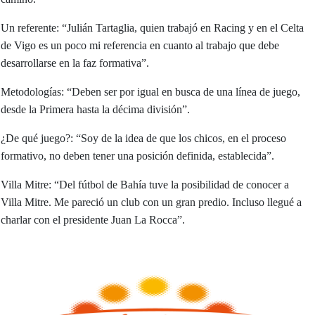
Un referente: “Julián Tartaglia, quien trabajó en Racing y en el Celta
de Vigo es un poco mi referencia en cuanto al trabajo que debe
desarrollarse en la faz formativa”.
Metodologías: “Deben ser por igual en busca de una línea de juego,
desde la Primera hasta la décima división”.
¿De qué juego?: “Soy de la idea de que los chicos, en el proceso
formativo, no deben tener una posición definida, establecida”.
Villa Mitre: “Del fútbol de Bahía tuve la posibilidad de conocer a
Villa Mitre. Me pareció un club con un gran predio. Incluso llegué a
charlar con el presidente Juan La Rocca”.