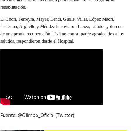
rehabilitación.
El Chori, Ferreyra, Mayer, Lenci, Guille, Villar, López Macri,
Ledesma, Argüello y Méndez le enviaron fuerza, saludos y deseos
de una pronta recuperación. Tiziano con su padre agradecidos a los
saludos, respondieron desde el Hospital.
Fuente: @Olimpo_Oficial (Twitter)