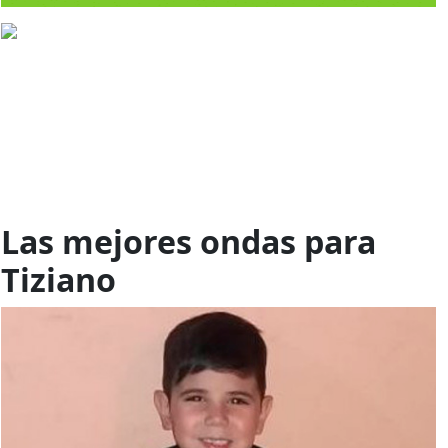
Las mejores ondas para
Tiziano