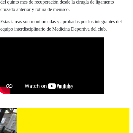
del quinto mes de recuperación desde la cirugía de ligamento
cruzado anterior y rotura de menisco.
Estas tareas son monitoreadas y aprobadas por los integrantes del
equipo interdisciplinario de Medicina Deportiva del club.