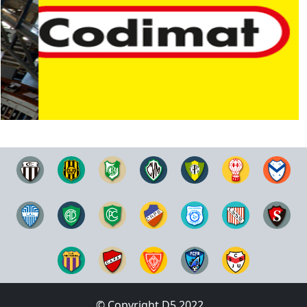
© Copyright D5 2022