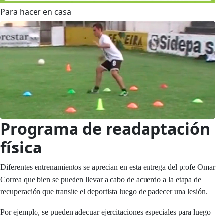
Para hacer en casa
Programa de readaptación
fí­sica
Diferentes entrenamientos se aprecian en esta entrega del profe Omar
Correa que bien se pueden llevar a cabo de acuerdo a la etapa de
recuperación que transite el deportista luego de padecer una lesión.
Por ejemplo, se pueden adecuar ejercitaciones especiales para luego